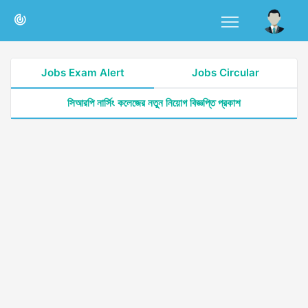
Jobs Exam Alert
Jobs Circular
সিআরপি নার্সিং কলেজের নতুন নিয়োগ বিজ্ঞপ্তি প্রকাশ