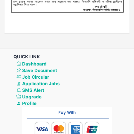
QUICK LINK
Dashboard
Save Document
Job Circular
Application Jobs
SMS Alert
Upgrade
Profile