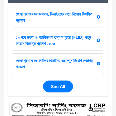
জেলা প্রশাসকের কার্যালয়, ঝিনাইদহের নতুন নিয়োগ বিজ্ঞপ্তি
প্রকাশ
১৯ পদে মৎস্য ও প্রাণিসম্পদ তথ্য দপ্তরে (FLID) নতুন
নিয়োগ বিজ্ঞপ্তি প্রকাশ ২০২৬
জেলা প্রশাসকের কার্যালয় ঝিনাইদহ এর নতুন নিয়োগ বিজ্ঞপ্তি
প্রকাশ
See All