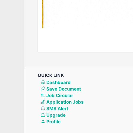
QUICK LINK
Dashboard
Save Document
Job Circular
Application Jobs
SMS Alert
Upgrade
Profile