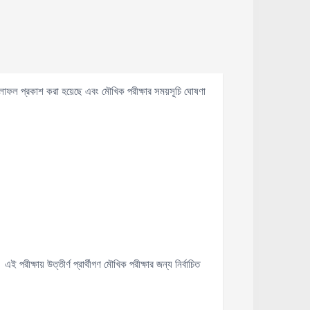
 ফলাফল প্রকাশ করা হয়েছে এবং মৌখিক পরীক্ষার সময়সূচি ঘোষণা
এই পরীক্ষায় উত্তীর্ণ প্রার্থীগণ মৌখিক পরীক্ষার জন্য নির্বাচিত