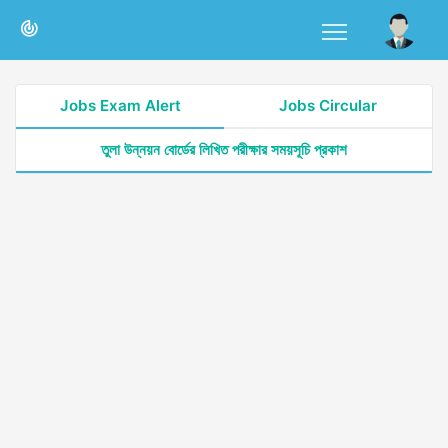
Jobs Exam Alert
Jobs Circular
তুলা উন্নয়ন বোর্ডের লিখিত পরীক্ষার সময়সূচি প্রকাশ