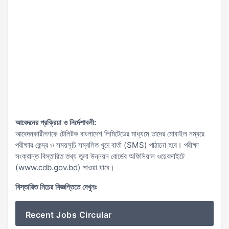
আবেদনের প্রক্রিয়া ও নির্দেশাবলী:
আবেদনকারীগণকে টেলিটক বাংলাদেশ লিমিটেডের মাধ্যমে তাদের মোবাইল নম্বরে
পরীক্ষার কেন্দ্র ও সময়সূচি সম্বলিত খুদে বার্তা (SMS) পাঠানো হবে। পরীক্ষা
সংক্রান্ত বিস্তারিত তথ্য তুলা উন্নয়ন বোর্ডের অফিসিয়াল ওয়েবসাইটে
(www.cdb.gov.bd) পাওয়া যাবে।
বিস্তারিত নিচের বিজ্ঞপ্তিতে দেখুনঃ
Recent Jobs Circular