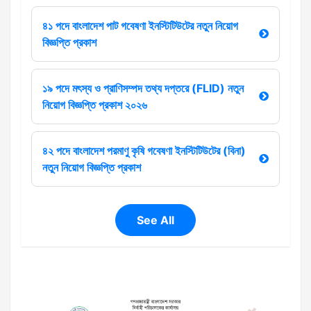
৪১ পদে বাংলাদেশ পাট গবেষণা ইনস্টিটিউটের নতুন নিয়োগ
বিজ্ঞপ্তি প্রকাশ
১৯ পদে মৎস্য ও প্রাণিসম্পদ তথ্য দপ্তরে (FLID) নতুন
নিয়োগ বিজ্ঞপ্তি প্রকাশ ২০২৬
৪২ পদে বাংলাদেশ পরমাণু কৃষি গবেষণা ইনস্টিটিউটের (বিনা)
নতুন নিয়োগ বিজ্ঞপ্তি প্রকাশ
See All