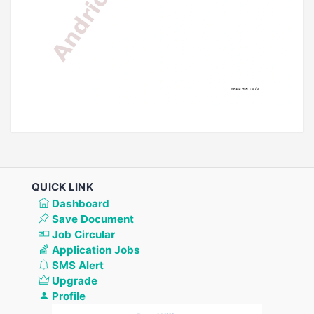
QUICK LINK
Dashboard
Save Document
Job Circular
Application Jobs
SMS Alert
Upgrade
Profile