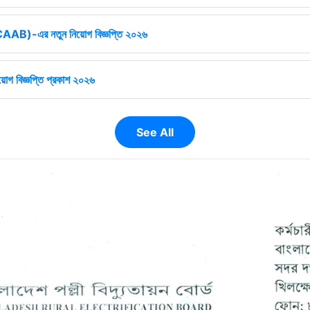
ষ (CAAB)-এর নতুন নিয়োগ বিজ্ঞপ্তি ২০২৬
োগ বিজ্ঞপ্তি প্রকাশ ২০২৬
See All