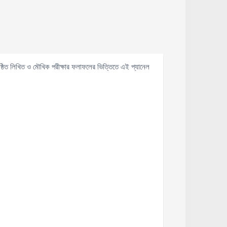
ুষ্ঠিত লিখিত ও মৌখিক পরীক্ষার ফলাফলের ভিত্তিতে এই প্যানেল