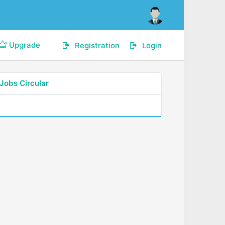
Upgrade
Registration
Login
Jobs Circular