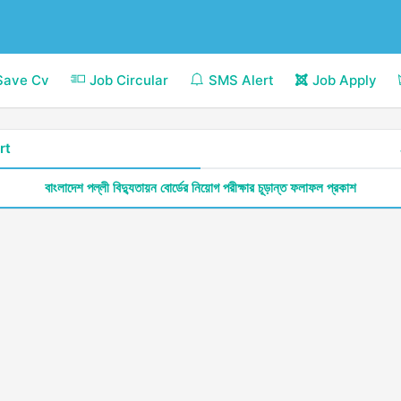
Save Cv
Job Circular
SMS Alert
Job Apply
rt
বাংলাদেশ পল্লী বিদ্যুতায়ন বোর্ডের নিয়োগ পরীক্ষার চূড়ান্ত ফলাফল প্রকাশ