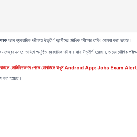
ীচালক
পদের ব্যবহারিক পরীক্ষায় উত্তীর্ণ প্রার্থীদের মৌখিক পরীক্ষার তারিখ ঘোষণা করা হয়েছে।
 নভেম্বর ২০২৫ তারিখে অনুষ্ঠিত ব্যবহারিক পরীক্ষায় যারা উত্তীর্ণ হয়েছেন, তাদের মৌখিক পরীক্
ে মোবাইলে নোটিফিকেশন পেতে মোবাইলে রাখুন Android App: Jobs Exam Alert
্লেখ করা হয়েছে।