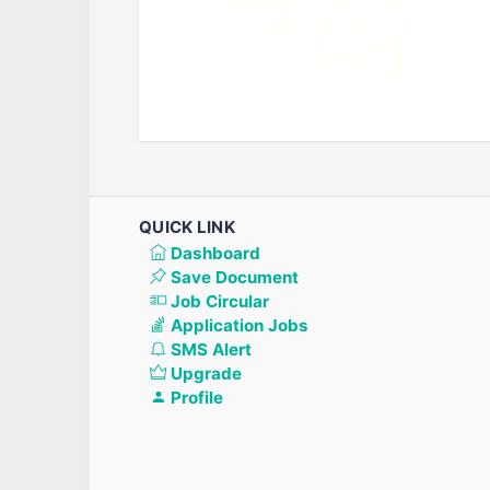
QUICK LINK
Dashboard
Save Document
Job Circular
Application Jobs
SMS Alert
Upgrade
Profile