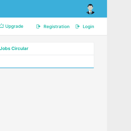
Upgrade
Registration
Login
Jobs Circular