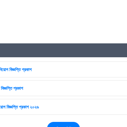
িয়োগ বিজ্ঞপ্তি প্রকাশ
বিজ্ঞপ্তি প্রকাশ
োগ বিজ্ঞপ্তি প্রকাশ ২০২৬