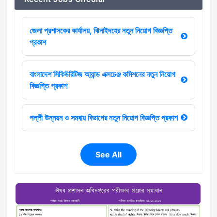
জেলা প্রশাসকের কার্যালয়, ঝিনাইদহের নতুন নিয়োগ বিজ্ঞপ্তি
প্রকাশ
বাংলাদেশ সিকিউরিটিজ আ্যান্ড এক্সচেঞ্জ কমিশনের নতুন নিয়োগ
বিজ্ঞপ্তি প্রকাশ
পল্লী উন্নয়ন ও সমবায় বিভাগের নতুন নিয়োগ বিজ্ঞপ্তি প্রকাশ
See All