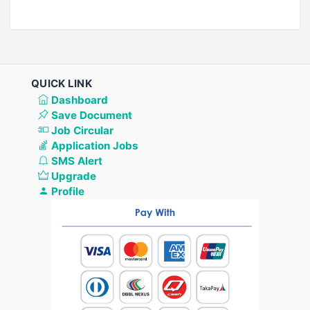
QUICK LINK
Dashboard
Save Document
Job Circular
Application Jobs
SMS Alert
Upgrade
Profile