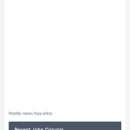
বিস্তারিত সমাধান নিচের ছবিতেঃ
Recent Jobs Circular