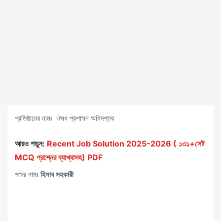
প্রতিষ্ঠানের নামঃ ঔষধ প্রশাসন অধিদপ্তর
আরও পড়ুন:
Recent Job Solution 2025-2026 ( ১৩১+সেট
MCQ প্রশ্নের ব্যাখ্যাসহ) PDF
পদের নামঃ
হিসাব সহকারী