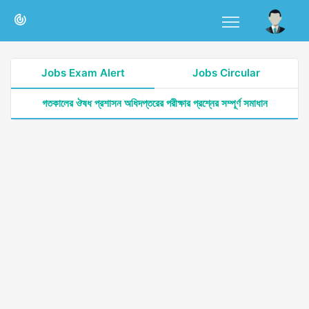
Jobs Exam Alert
Jobs Circular
গতকালের ঔষধ প্রশাসন অধিদপ্তরের পরীক্ষার প্রশ্নের সম্পূর্ণ সমাধান