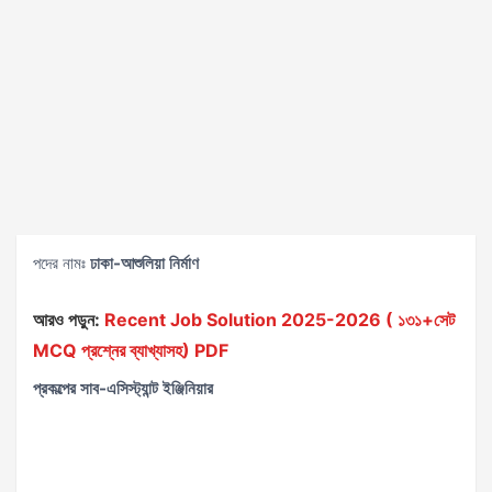
পদের নামঃ
ঢাকা-আশুলিয়া নির্মাণ
আরও পড়ুন:
Recent Job Solution 2025-2026 ( ১৩১+সেট
MCQ প্রশ্নের ব্যাখ্যাসহ) PDF
প্রকল্পের সাব-এসিস্ট্যান্ট ইঞ্জিনিয়ার