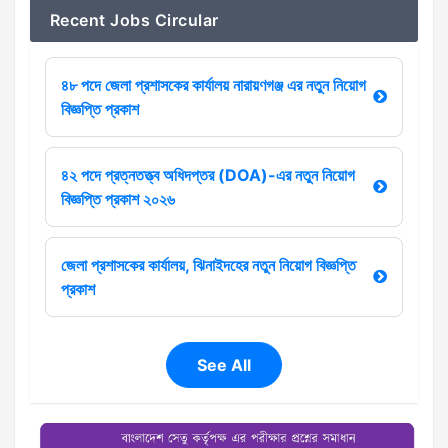
Recent Jobs Circular
৪৮ পদে জেলা প্রশাসকের কার্যালয় নারায়ণগঞ্জ এর নতুন নিয়োগ
বিজ্ঞপ্তি প্রকাশ
৪২ পদে প্রত্নতত্ত্ব অধিদপ্তর (DOA)-এর নতুন নিয়োগ
বিজ্ঞপ্তি প্রকাশ ২০২৬
জেলা প্রশাসকের কার্যালয়, ঝিনাইদহের নতুন নিয়োগ বিজ্ঞপ্তি
প্রকাশ
See All