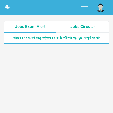
Jobs Exam Alert
Jobs Circular
আজকের বাংলাদেশ সেতু কর্তৃপক্ষের চাকরির পরীক্ষার প্রশ্নের সম্পূর্ণ সমাধান