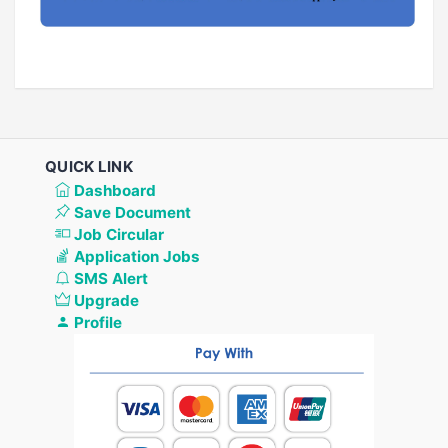
QUICK LINK
Dashboard
Save Document
Job Circular
Application Jobs
SMS Alert
Upgrade
Profile