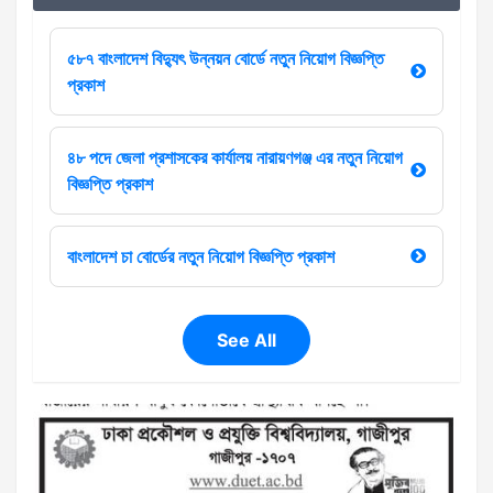
৫৮৭ বাংলাদেশ বিদ্যুৎ উন্নয়ন বোর্ডে নতুন নিয়োগ বিজ্ঞপ্তি
প্রকাশ
৪৮ পদে জেলা প্রশাসকের কার্যালয় নারায়ণগঞ্জ এর নতুন নিয়োগ
বিজ্ঞপ্তি প্রকাশ
বাংলাদেশ চা বোর্ডের নতুন নিয়োগ বিজ্ঞপ্তি প্রকাশ
See All