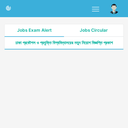
Jobs Exam Alert
Jobs Circular
ঢাকা প্রকৌশল ও প্রযুক্তি বিশ্ববিদ্যালয়ের নতুন নিয়োগ বিজ্ঞপ্তি প্রকাশ