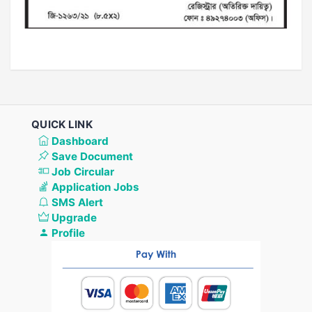
QUICK LINK
Dashboard
Save Document
Job Circular
Application Jobs
SMS Alert
Upgrade
Profile