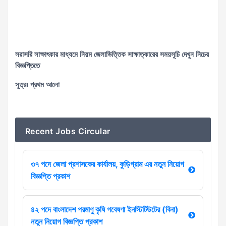
সরাসরি সাক্ষাৎকার মাধ্যমে নিয়ম জেলাভিত্তিক সাক্ষাত্কারের সময়সূচি দেখুন নিচের
বিজ্ঞপ্তিতে
সুত্রঃ প্রথম আলো
Recent Jobs Circular
৩৭ পদে জেলা প্রশাসকের কার্যালয়, কুড়িগ্রাম এর নতুন নিয়োগ
বিজ্ঞপ্তি প্রকাশ
৪২ পদে বাংলাদেশ পরমাণু কৃষি গবেষণা ইনস্টিটিউটের (বিনা)
নতুন নিয়োগ বিজ্ঞপ্তি প্রকাশ