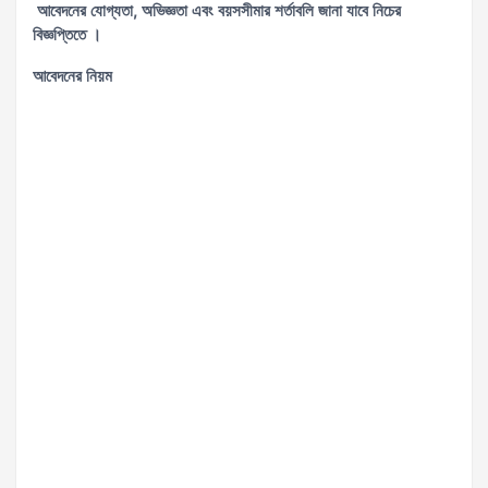
আবেদনের যোগ্যতা, অভিজ্ঞতা এবং বয়সসীমার শর্তাবলি জানা যাবে নিচের
বিজ্ঞপ্তিতে ।
আবেদনের নিয়ম