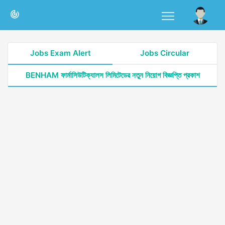
Jobs Exam Alert
Jobs Circular
BENHAM ফার্মাসিউটিক্যালস লিমিটেডের নতুন নিয়োগ বিজ্ঞপ্তি প্রকাশ