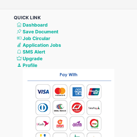
QUICK LINK
Dashboard
Save Document
Job Circular
Application Jobs
SMS Alert
Upgrade
Profile