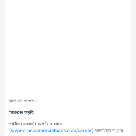
আলোচনা সাপেক্ষে।
আবেদনের পদ্ধতি
প্রার্থীদের এনআরবি কমার্শিয়াল ব্যাংক
(www.nrbcommercialbank.com/career
) অনলাইনের মাধ্যমে