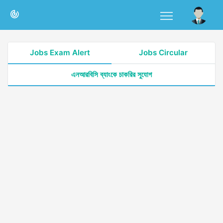
Jobs Exam Alert
Jobs Circular
এনআরবিসি ব্যাংকে চাকরির সুযোগ