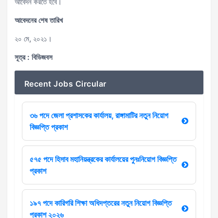
আবেদন করতে হবে।
আবেদনের শেষ তারিখ
২০ মে, ২০২১।
সূত্র : বিডিজবস
Recent Jobs Circular
৩৬ পদে জেলা প্রশাসকের কার্যালয়, রাঙ্গামাটির নতুন নিয়োগ
বিজ্ঞপ্তি প্রকাশ
৫৭৫ পদে হিসাব মহানিয়ন্ত্রকের কার্যালয়ের পুনঃনিয়োগ বিজ্ঞপ্তি
প্রকাশ
১৯৭ পদে কারিগরি শিক্ষা অধিদপ্তরের নতুন নিয়োগ বিজ্ঞপ্তি
প্রকাশ ২০২৬