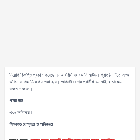
নিয়োগ বিজ্ঞপ্তি প্রকাশ করেছে এনআরবিসি ব্যাংক লিমিটেড। প্রতিষ্ঠানটিতে ‘এও/
অফিসার’ পদে নিয়োগ দেওয়া হবে। আগ্রহী যোগ্য প্রার্থীরা অনলাইনে আবেদন
করতে পারবেন।
পদের নাম
এও/ অফিসার।
শিক্ষাগত যোগ্যতা ও অভিজ্ঞতা