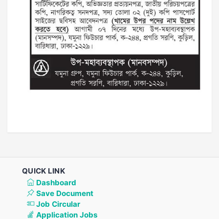
QUICK LINK
Dashboard
Save Document
Job Circular
Application Jobs