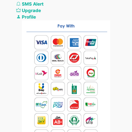
SMS Alert
Upgrade
Profile