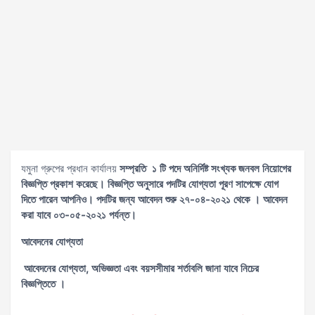
যমুনা গ্রুপের প্রধান কার্যালয়
সম্প্রতি ১ টি পদে
অনির্দিষ্ট সংখ্যক জনবল
নিয়োগের
বিজ্ঞপ্তি প্রকাশ করেছে। বিজ্ঞপ্তি অনুসারে পদটির যোগ্যতা পূরণ সাপেক্ষে যোগ
দিতে পারেন আপনিও। পদটির জন্য আবেদন শুরু ২৭-০৪-২০২১ থেকে । আবেদন
করা যাবে ০৩-০৫-২০২১ পর্যন্ত।
আবেদনের যোগ্যতা
আবেদনের যোগ্যতা, অভিজ্ঞতা এবং বয়সসীমার শর্তাবলি জানা যাবে নিচের
বিজ্ঞপ্তিতে ।