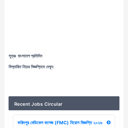
সুত্রঃ বাংলাদেশ প্রতিদিন
বিস্তারিত নিচের বিজ্ঞপ্তিতে দেখুন:
Recent Jobs Circular
ফরিদপুর মেডিকেল কলেজ (FMC) নিয়োগ বিজ্ঞপ্তি ২০২৬