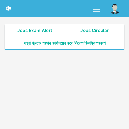
Jobs Exam Alert
Jobs Circular
যমুনা গ্রুপের প্রধান কার্যালয়ের নতুন নিয়োগ বিজ্ঞপ্তি প্রকাশ