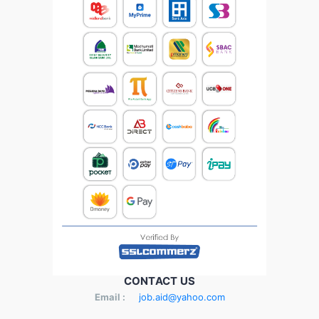
CONTACT US
Email :
job.aid@yahoo.com