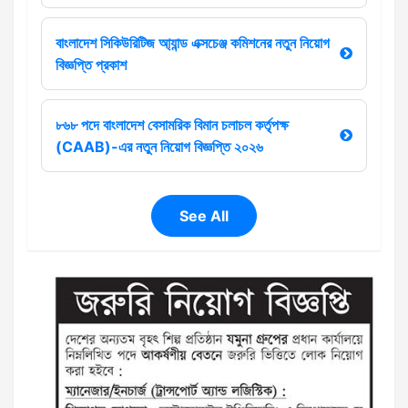
বাংলাদেশ সিকিউরিটিজ আ্যান্ড এক্সচেঞ্জ কমিশনের নতুন নিয়োগ
বিজ্ঞপ্তি প্রকাশ
৮৬৮ পদে বাংলাদেশ বেসামরিক বিমান চলাচল কর্তৃপক্ষ
(CAAB)-এর নতুন নিয়োগ বিজ্ঞপ্তি ২০২৬
See All