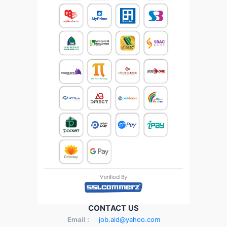
CONTACT US
Email :
job.aid@yahoo.com