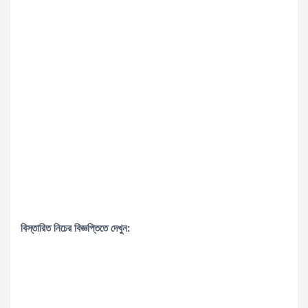
বিস্তারিত নিচের বিজ্ঞপ্তিতে দেখুন: