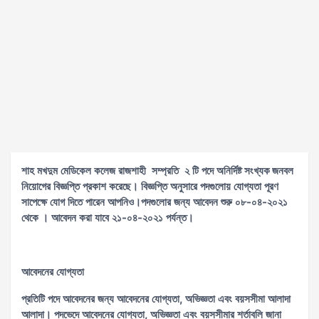
শাহ মখদুম মেডিকেল কলেজ রাজশাহী সম্প্রতি ২ টি পদে
অনির্দিষ্ট সংখ্যক জনবল
নিয়োগের বিজ্ঞপ্তি প্রকাশ করেছে। বিজ্ঞপ্তি অনুসারে পদগুলোয় যোগ্যতা পূরণ
সাপেক্ষে যোগ দিতে পারেন আপনিও।পদগুলোর জন্য আবেদন শুরু ০৮-০৪-২০২১
থেকে । আবেদন করা যাবে ২১-০৪-২০২১ পর্যন্ত।
আবেদনের যোগ্যতা
প্রতিটি পদে আবেদনের জন্য আবেদনের যোগ্যতা, অভিজ্ঞতা এবং বয়সসীমা আলাদা
আলাদা। পদভেদে আবেদনের যোগ্যতা, অভিজ্ঞতা এবং বয়সসীমার শর্তাবলি জানা