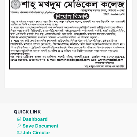
QUICK LINK
Dashboard
Save Document
Job Circular