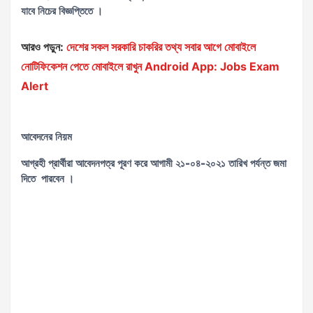
যাবে নিচের বিজ্ঞপ্তিতে ।
আরও পড়ুন:
দেশের সকল সরকারি চাকরির তথ্য সবার আগে মোবাইলে
নোটিফিকেশন পেতে মোবাইলে রাখুন Android App: Jobs Exam
Alert
আবেদনের নিয়ম
আগ্রহী প্রার্থীরা আবেদনপত্র পূরণ করে আগামী
২১-০৪-২০২১
তারিখ পর্যন্ত জমা
দিতে পারবেন ।