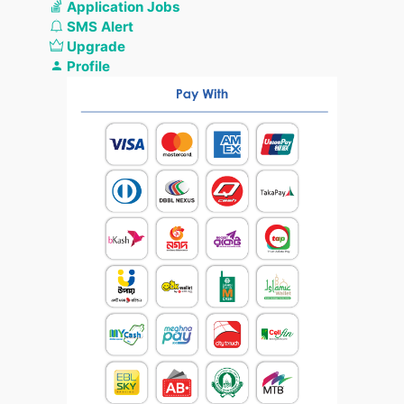
Application Jobs
SMS Alert
Upgrade
Profile