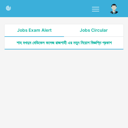
Jobs Exam Alert
Jobs Circular
শাহ মখদুম মেডিকেল কলেজ রাজশাহী এর নতুন নিয়োগ বিজ্ঞপ্তি প্রকাশ