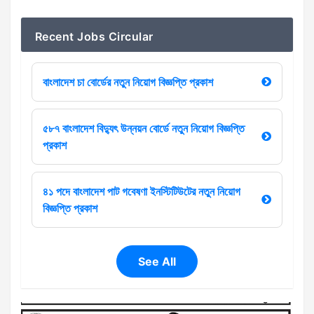
Recent Jobs Circular
বাংলাদেশ চা বোর্ডের নতুন নিয়োগ বিজ্ঞপ্তি প্রকাশ
৫৮৭ বাংলাদেশ বিদ্যুৎ উন্নয়ন বোর্ডে নতুন নিয়োগ বিজ্ঞপ্তি
প্রকাশ
৪১ পদে বাংলাদেশ পাট গবেষণা ইনস্টিটিউটের নতুন নিয়োগ
বিজ্ঞপ্তি প্রকাশ
See All