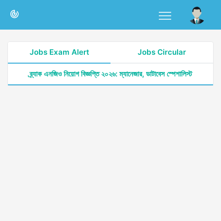
Jobs Exam Alert
Jobs Circular
ব্র্যাক এনজিও নিয়োগ বিজ্ঞপ্তি ২০২৬: ম্যানেজার, ডাটাবেস স্পেশালিস্ট