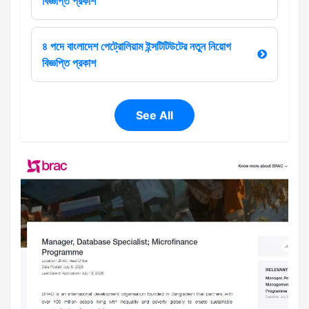
বিজ্ঞপ্তি প্রকাশ
৪ পদে বাংলাদেশ পেট্রোলিয়াম ইন্সটিটিউটের নতুন নিয়োগ
বিজ্ঞপ্তি প্রকাশ
See All