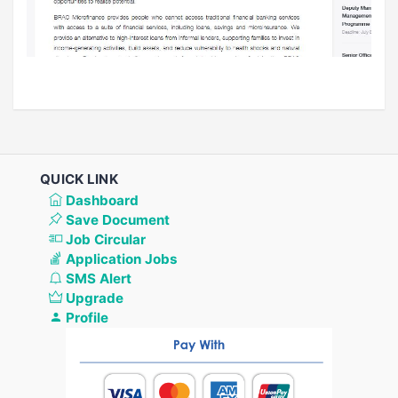
QUICK LINK
Dashboard
Save Document
Job Circular
Application Jobs
SMS Alert
Upgrade
Profile