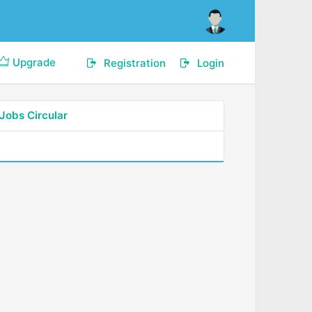
Upgrade
Registration
Login
Jobs Circular