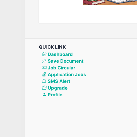
QUICK LINK
Dashboard
Save Document
Job Circular
Application Jobs
SMS Alert
Upgrade
Profile