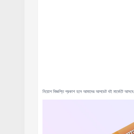
নিয়োগ বিজ্ঞপ্তি প্রকাশ হলে আমাদের আপডেট বই মার্কেটে আসবে.