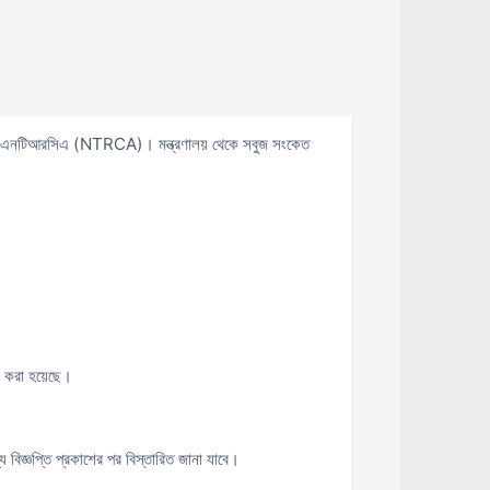
েয়েছে এনটিআরসিএ (NTRCA)। মন্ত্রণালয় থেকে সবুজ সংকেত
্ষণ করা হয়েছে।
বিজ্ঞপ্তি প্রকাশের পর বিস্তারিত জানা যাবে।