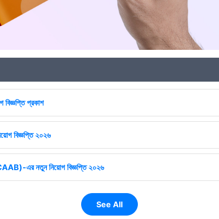
 বিজ্ঞপ্তি প্রকাশ
িয়োগ বিজ্ঞপ্তি ২০২৬
ষ (CAAB)-এর নতুন নিয়োগ বিজ্ঞপ্তি ২০২৬
See All