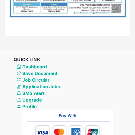
QUICK LINK
Dashboard
Save Document
Job Circular
Application Jobs
SMS Alert
Upgrade
Profile