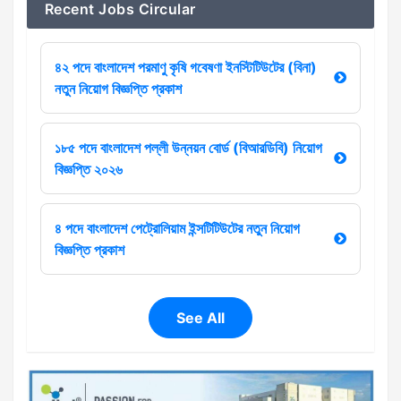
Recent Jobs Circular
৪২ পদে বাংলাদেশ পরমাণু কৃষি গবেষণা ইনস্টিটিউটের (বিনা)
নতুন নিয়োগ বিজ্ঞপ্তি প্রকাশ
১৮৫ পদে বাংলাদেশ পল্লী উন্নয়ন বোর্ড (বিআরডিবি) নিয়োগ
বিজ্ঞপ্তি ২০২৬
৪ পদে বাংলাদেশ পেট্রোলিয়াম ইন্সটিটিউটের নতুন নিয়োগ
বিজ্ঞপ্তি প্রকাশ
See All