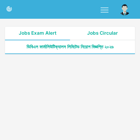
Jobs Exam Alert
Jobs Circular
ডিবিএল ফার্মাসিউটিক্যালস লিমিটেড নিয়োগ বিজ্ঞপ্তি ২০২৬