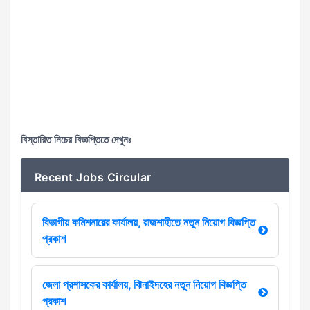
বিস্তারিত নিচের বিজ্ঞপ্তিতে দেখুনঃ
Recent Jobs Circular
বিভাগীয় কমিশনারের কার্যালয়, রাজশাহীতে নতুন নিয়োগ বিজ্ঞপ্তি
প্রকাশ
জেলা প্রশাসকের কার্যালয়, ঝিনাইদহের নতুন নিয়োগ বিজ্ঞপ্তি
প্রকাশ