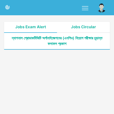
Jobs Exam Alert
Jobs Circular
ন্যাশনাল প্রোডাকটিভিটি অর্গানাইজেশনের (এনপিও) নিয়োগ পরীক্ষার চূড়ান্ত
ফলাফল প্রকাশ