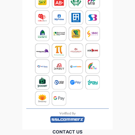
CONTACT US