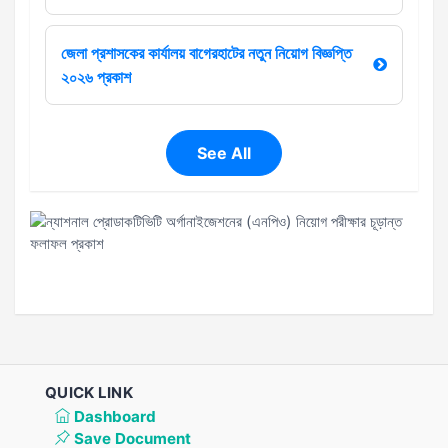
জেলা প্রশাসকের কার্যালয় বাগেরহাটের নতুন নিয়োগ বিজ্ঞপ্তি
২০২৬ প্রকাশ
See All
QUICK LINK
Dashboard
Save Document