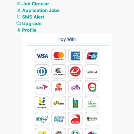
Job Circular
Application Jobs
SMS Alert
Upgrade
Profile