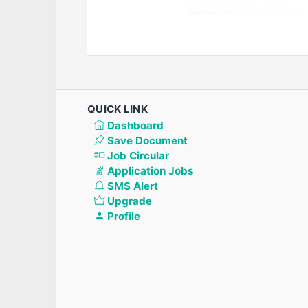
QUICK LINK
Dashboard
Save Document
Job Circular
Application Jobs
SMS Alert
Upgrade
Profile