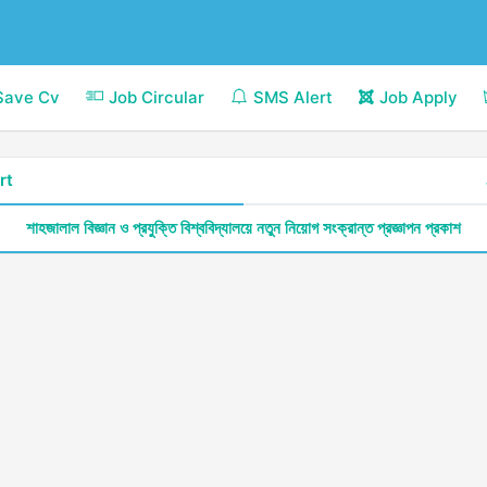
Save Cv
Job Circular
SMS Alert
Job Apply
rt
শাহজালাল বিজ্ঞান ও প্রযুক্তি বিশ্ববিদ্যালয়ে নতুন নিয়োগ সংক্রান্ত প্রজ্ঞাপন প্রকাশ