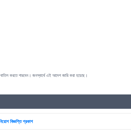
োগ বাতিল করতে পারবেন। জনস্বার্থে এই আদেশ জারি করা হয়েছে।
িয়োগ বিজ্ঞপ্তি প্রকাশ