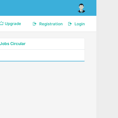
Upgrade
Registration
Login
Jobs Circular