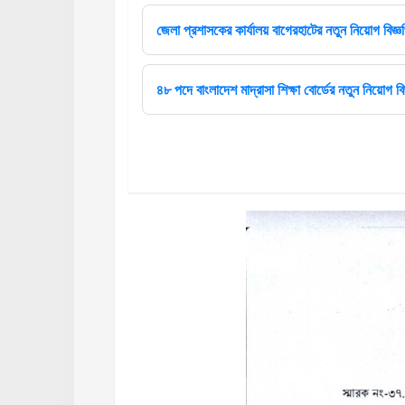
জেলা প্রশাসকের কার্যালয় বাগেরহাটের নতুন নিয়োগ বিজ্
৪৮ পদে বাংলাদেশ মাদ্রাসা শিক্ষা বোর্ডের নতুন নিয়োগ বি