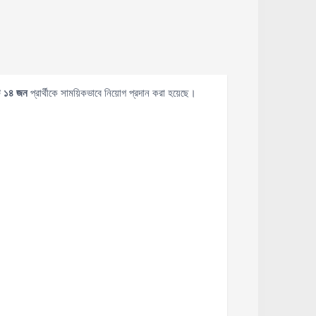
ট
১৪ জন
প্রার্থীকে সাময়িকভাবে নিয়োগ প্রদান করা হয়েছে।
।