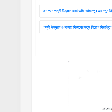
৫৭ পদে পল্লী উন্নয়ন একাডেমি, জামালপুর এর নতুন নিয়
পল্লী উন্নয়ন ও সমবায় বিভাগের নতুন নিয়োগ বিজ্ঞপ্তি 