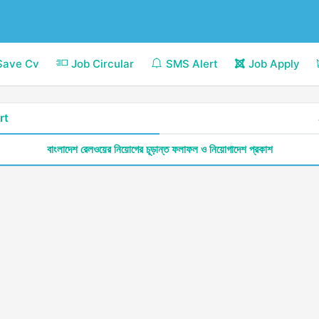
Save Cv
Job Circular
SMS Alert
Job Apply
rt
বাংলাদেশ রেলওয়ের নিয়োগের চূড়ান্ত ফলাফল ও নিয়োগাদেশ প্রকাশ