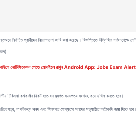
ন্তভাবে নির্বাচিত প্রার্থীদের নিয়োগাদেশ জারি করা হয়েছে। বিজ্ঞপ্তিতে উল্লিখিত শর্তসাপেক্ষে মো
 জন)
ে মোবাইলে নোটিফিকেশন পেতে মোবাইলে রাখুন Android App: Jobs Exam Alert
বিভাগীয় চিকিৎসা কর্মকর্তার নিকট হতে স্বাস্থ্যগত সনদপত্র সংগ্রহ করে দাখিল করতে হবে।
 পরিচয়পত্র, নাগরিকত্ব সনদ এবং শিক্ষাগত যোগ্যতার সনদের সত্যায়িত ফটোকপি জমা দিতে হবে