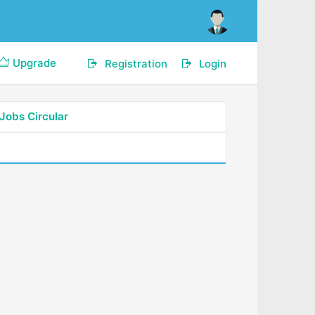
Upgrade
Registration
Login
Jobs Circular