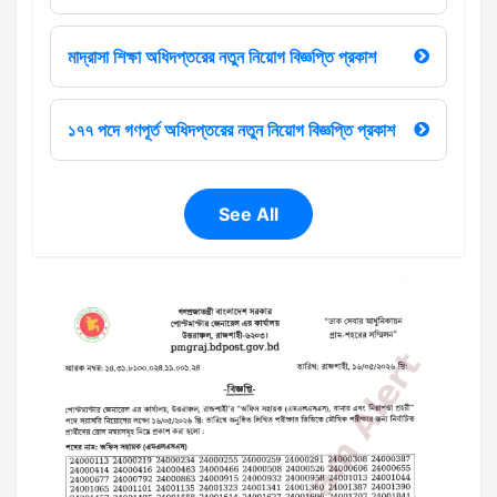
মাদ্রাসা শিক্ষা অধিদপ্তরের নতুন নিয়োগ বিজ্ঞপ্তি প্রকাশ
১৭৭ পদে গণপূর্ত অধিদপ্তরের নতুন নিয়োগ বিজ্ঞপ্তি প্রকাশ
See All