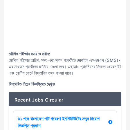
মৌখিক পরীক্ষার সময় ও স্থান:
মৌখিক পরীক্ষার তারিখ, সময় এবং স্থান পরবর্তীতে মোবাইল এসএমএস (SMS)-
এর মাধ্যমে প্রার্থীদের জানিয়ে দেওয়া হবে। এছাড়াও প্রতিষ্ঠানের নিজস্ব ওয়েবসাইট
এবং নোটিশ বোর্ডে বিস্তারিত তথ্য পাওয়া যাবে।
বিস্তারিত নিচের বিজ্ঞপ্তিতে দেখুনঃ
Recent Jobs Circular
৪১ পদে বাংলাদেশ পাট গবেষণা ইনস্টিটিউটের নতুন নিয়োগ
বিজ্ঞপ্তি প্রকাশ