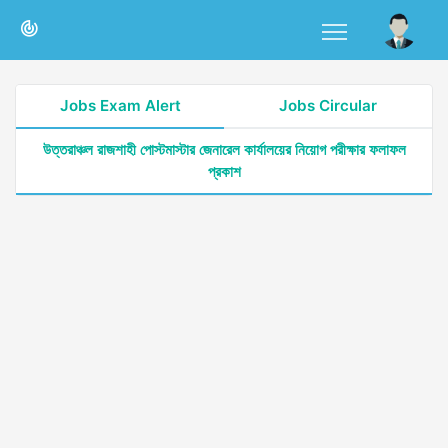
Jobs Exam Alert
Jobs Circular
উত্তরাঞ্চল রাজশাহী পোস্টমাস্টার জেনারেল কার্যালয়ের নিয়োগ পরীক্ষার ফলাফল
প্রকাশ