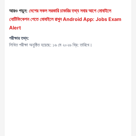
আরও পড়ুন:
দেশের সকল সরকারি চাকরির তথ্য সবার আগে মোবাইলে
নোটিফিকেশন পেতে মোবাইলে রাখুন Android App: Jobs Exam
Alert
পরীক্ষার তথ্য:
লিখিত পরীক্ষা অনুষ্ঠিত হয়েছে: ১৬ মে ২০২৬ খ্রি: তারিখে।