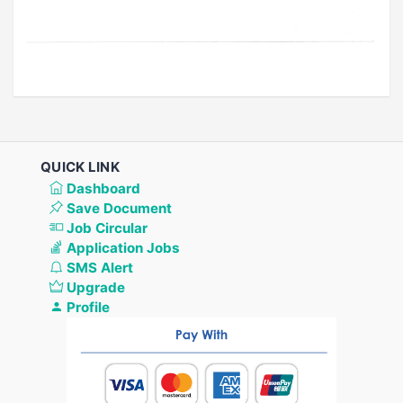
QUICK LINK
Dashboard
Save Document
Job Circular
Application Jobs
SMS Alert
Upgrade
Profile