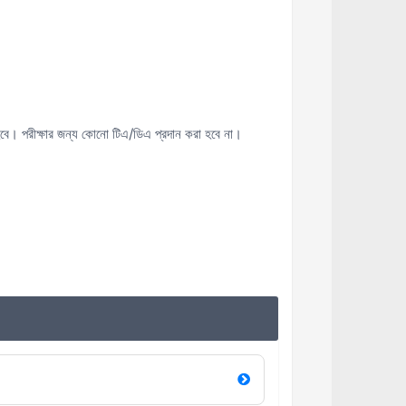
ে। পরীক্ষার জন্য কোনো টিএ/ডিএ প্রদান করা হবে না।