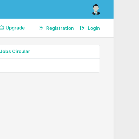
Upgrade
Registration
Login
Jobs Circular