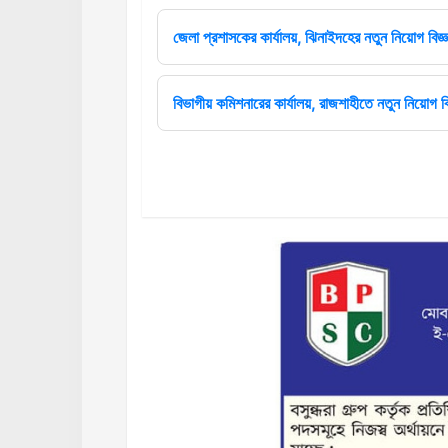
জেলা প্রশাসকের কার্যালয়, ঝিনাইদহের নতুন নিয়োগ বিজ্ঞ
বিভাগীয় কমিশনারের কার্যালয়, রাজশাহীতে নতুন নিয়োগ বি