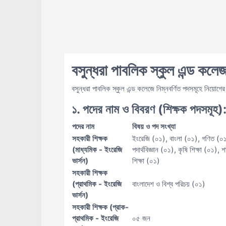
বসুন্ধরা পাবলিক স্কুল এন্ড কলে
বসুন্ধরা পাবলিক স্কুল এন্ড কলেজে নিম্নবর্ণিত পদসমূহে নিয়োগের 
১. পদের নাম ও বিবরণ (শিক্ষক পদসমূহ)
পদের নাম
বিষয় ও পদ সংখ্যা
সহকারী শিক্ষক
ইংরেজি (০১), বাংলা (০১), গণিত (০১)
(মাধ্যমিক - ইংরেজি
পদার্থবিজ্ঞান (০১), কৃষি শিক্ষা (০১), 
ভার্সন)
শিক্ষা (০১)
সহকারী শিক্ষক
(প্রাথমিক - ইংরেজি
বাংলাদেশ ও বিশ্ব পরিচয় (০১)
ভার্সন)
সহকারী শিক্ষক (প্রাক-
প্রাথমিক - ইংরেজি
০৫ জন