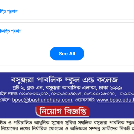
প্তি প্রকাশ
জ্ঞপ্তি প্রকাশ
See All