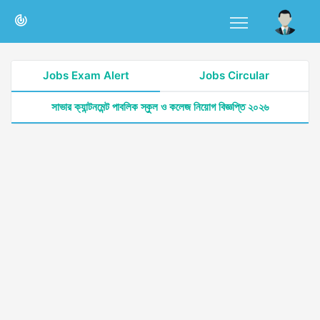
Jobs Exam Alert
Jobs Circular
সাভার ক্যান্টনমেন্ট পাবলিক স্কুল ও কলেজ নিয়োগ বিজ্ঞপ্তি ২০২৬