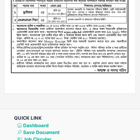
QUICK LINK
Dashboard
Save Document
Job Circular