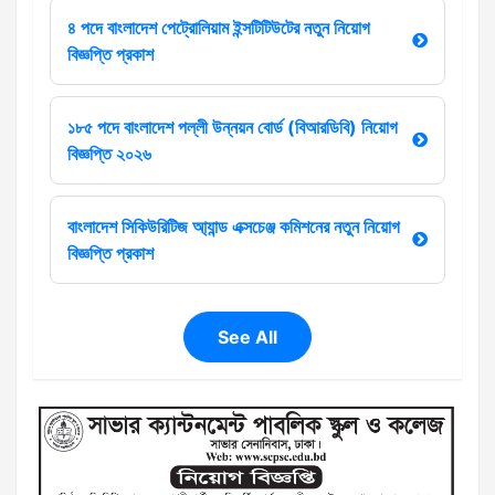
৪ পদে বাংলাদেশ পেট্রোলিয়াম ইন্সটিটিউটের নতুন নিয়োগ
বিজ্ঞপ্তি প্রকাশ
১৮৫ পদে বাংলাদেশ পল্লী উন্নয়ন বোর্ড (বিআরডিবি) নিয়োগ
বিজ্ঞপ্তি ২০২৬
বাংলাদেশ সিকিউরিটিজ আ্যান্ড এক্সচেঞ্জ কমিশনের নতুন নিয়োগ
বিজ্ঞপ্তি প্রকাশ
See All