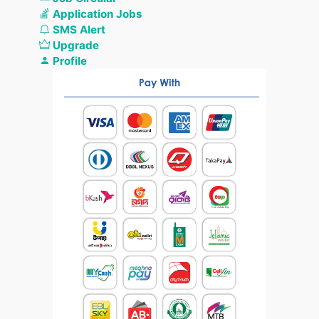
Application Jobs
SMS Alert
Upgrade
Profile