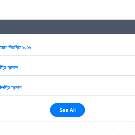
িয়োগ বিজ্ঞপ্তি ২০২৬
প্তি প্রকাশ
জ্ঞপ্তি প্রকাশ
See All