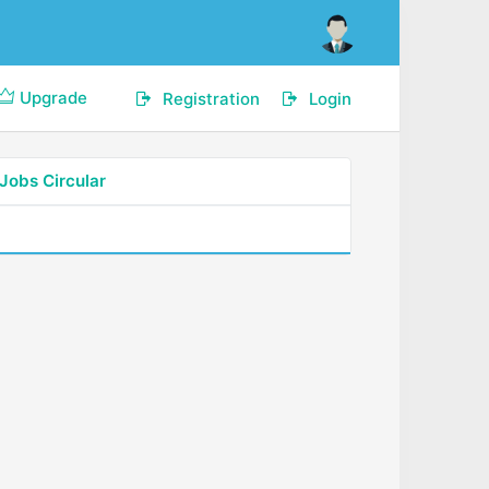
Upgrade
Registration
Login
Jobs Circular