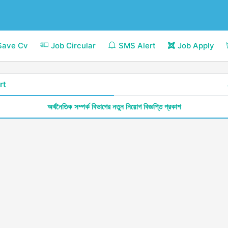
Save Cv
Job Circular
SMS Alert
Job Apply
rt
অর্থনৈতিক সম্পর্ক বিভাগের নতুন নিয়োগ বিজ্ঞপ্তি প্রকাশ