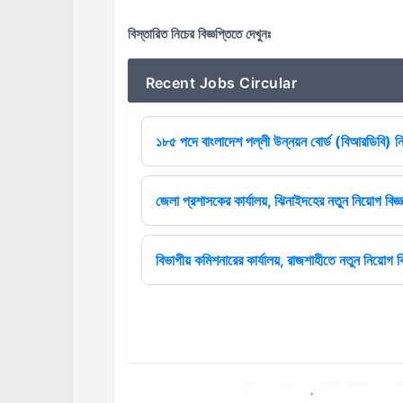
বিস্তারিত নিচের বিজ্ঞপ্তিতে দেখুনঃ
Recent Jobs Circular
১৮৫ পদে বাংলাদেশ পল্লী উন্নয়ন বোর্ড (বিআরডিবি) ন
জেলা প্রশাসকের কার্যালয়, ঝিনাইদহের নতুন নিয়োগ বিজ্ঞ
বিভাগীয় কমিশনারের কার্যালয়, রাজশাহীতে নতুন নিয়োগ বি