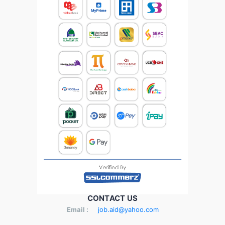
CONTACT US
Email :
job.aid@yahoo.com