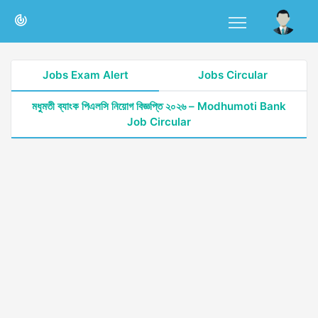
Jobs Exam Alert
Jobs Circular
মধুমতী ব্যাংক পিএলসি নিয়োগ বিজ্ঞপ্তি ২০২৬ – Modhumoti Bank
Job Circular