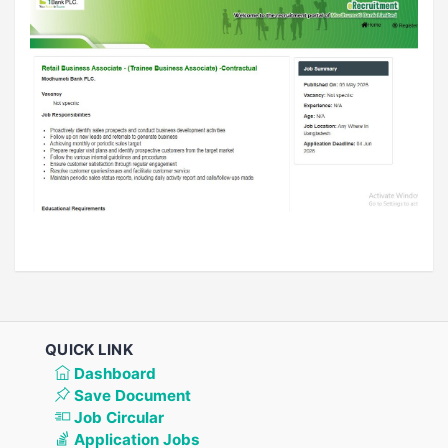
QUICK LINK
Dashboard
Save Document
Job Circular
Application Jobs