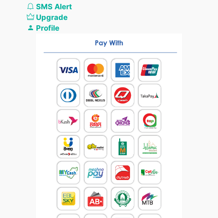
SMS Alert
Upgrade
Profile