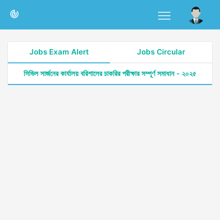
Jobs Exam Alert
Jobs Circular
সিভিল সার্জনের কার্যালয় বরিশালের চাকরির পরীক্ষার সম্পূর্ণ সমাধান - ২০২৫