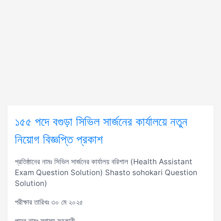
১৫৫ পদে বগুড়া সিভিল সার্জনের কার্যালয়ে নতুন
নিয়োগ বিজ্ঞপ্তি প্রকাশ
প্রতিষ্ঠানের নামঃ সিভিল সার্জনের কার্যালয় বরিশাল (Health Assistant
Exam Question Solution) ‍Shasto sohokari Question
Solution)
পরীক্ষার তারিখঃ ৩০ মে ২০২৫
পদের নামঃ স্বাস্থ্য সহকারী