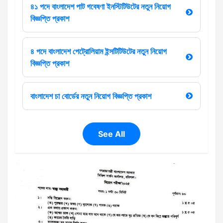
৪১ পদে বাংলাদেশ পাট গবেষণা ইনস্টিটিউটের নতুন নিয়োগ
বিজ্ঞপ্তি প্রকাশ
৪ পদে বাংলাদেশ পেট্রোলিয়াম ইন্সটিটিউটের নতুন নিয়োগ
বিজ্ঞপ্তি প্রকাশ
বাংলাদেশ চা বোর্ডের নতুন নিয়োগ বিজ্ঞপ্তি প্রকাশ
See All