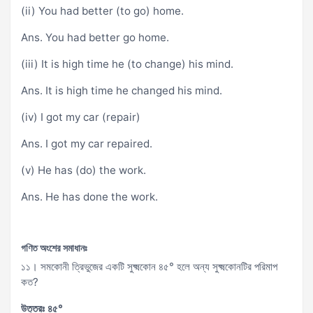
(ii) You had better (to go) home.
Ans. You had better go home.
(iii) It is high time he (to change) his mind.
Ans. It is high time he changed his mind.
(iv) I got my car (repair)
Ans. I got my car repaired.
(v) He has (do) the work.
Ans. He has done the work.
গণিত অংশের সমাধানঃ
১১। সমকোনী ত্রিভুজের একটি সুক্ষ্মকোন ৪৫° হলে অন্য সুক্ষ্মকোনটির পরিমাপ
কত?
উত্তরঃ ৪৫°