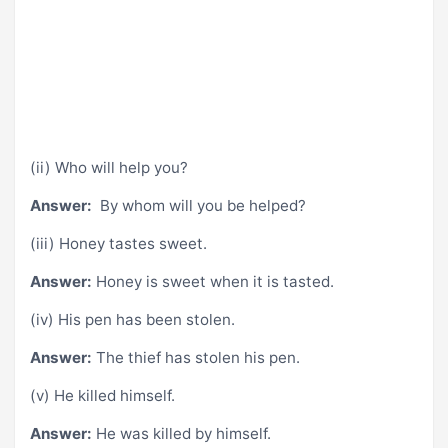
(ii) Who will help you?
Answer:
By whom will you be helped?
(iii) Honey tastes sweet.
Answer:
Honey is sweet when it is tasted.
(iv) His pen has been stolen.
Answer:
The thief has stolen his pen.
(v) He killed himself.
Answer:
He was killed by himself.