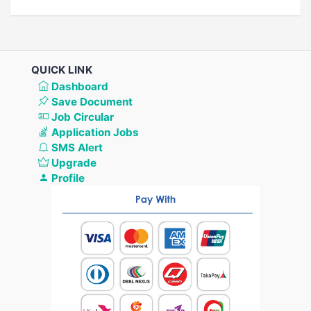
QUICK LINK
Dashboard
Save Document
Job Circular
Application Jobs
SMS Alert
Upgrade
Profile