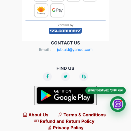
CONTACT US
Email :
job.aid@yahoo.com
FIND US
চাকরির আপডেট পেতে ইনস্টল করুন
About Us
Terms & Conditions
Refund and Return Policy
Privacy Policy