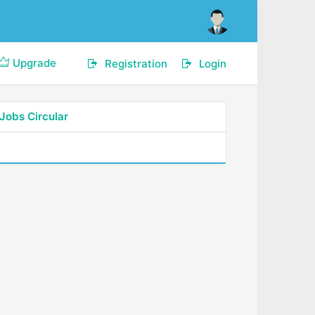
Upgrade
Registration
Login
Jobs Circular