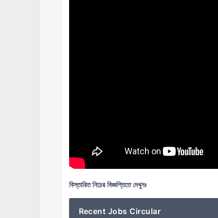
বিস্তারিত নিচের বিজ্ঞপ্তিতে দেখুনঃ
Recent Jobs Circular