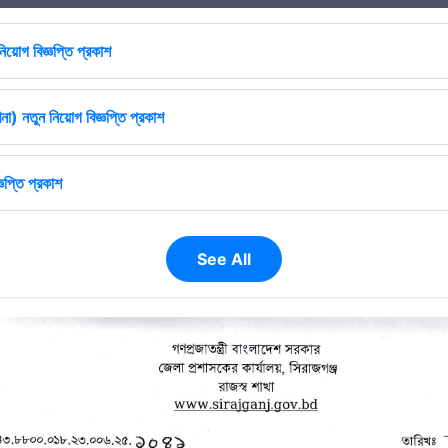
িয়োগ বিজ্ঞপ্তি প্রকাশ
না) নতুন নিয়োগ বিজ্ঞপ্তি প্রকাশ
ঞপ্তি প্রকাশ
See All