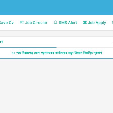
Save Cv
Job Circular
SMS Alert
Job Apply
rt
৭০ পদে সিরাজগঞ্জ জেলা প্রশাসকের কার্যালয়ের নতুন নিয়োগ বিজ্ঞপ্তি প্রকাশ