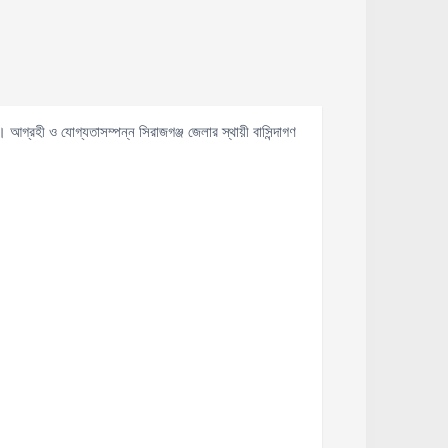
আগ্রহী ও যোগ্যতাসম্পন্ন সিরাজগঞ্জ জেলার স্থায়ী বাসিন্দাগণ