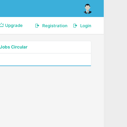
Upgrade
Registration
Login
Jobs Circular