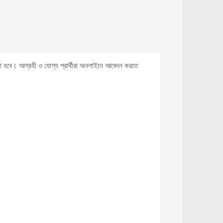
হবে। আগ্রহী ও যোগ্য প্রার্থীরা অনলাইনে আবেদন করতে