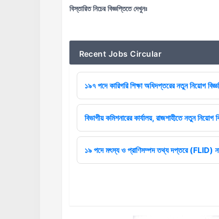
বিস্তারিত নিচের বিজ্ঞপ্তিতে দেখুনঃ
Recent Jobs Circular
১৯৭ পদে কারিগরি শিক্ষা অধিদপ্তরের নতুন নিয়োগ বিজ্
বিভাগীয় কমিশনারের কার্যালয়, রাজশাহীতে নতুন নিয়োগ বি
১৯ পদে মৎস্য ও প্রাণিসম্পদ তথ্য দপ্তরে (FLID) নত