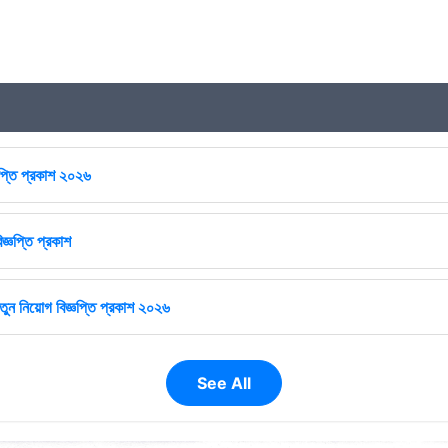
ঞপ্তি প্রকাশ ২০২৬
জ্ঞপ্তি প্রকাশ
ুন নিয়োগ বিজ্ঞপ্তি প্রকাশ ২০২৬
See All