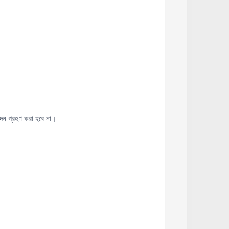
ন গ্রহণ করা হবে না।