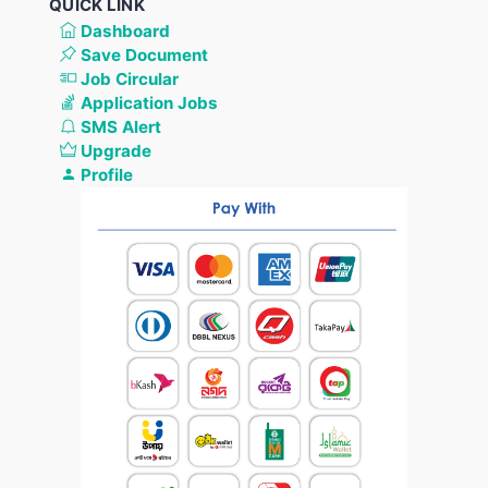
QUICK LINK
Dashboard
Save Document
Job Circular
Application Jobs
SMS Alert
Upgrade
Profile