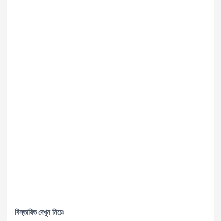
বিস্তারিত দেখুন নিচেঃ