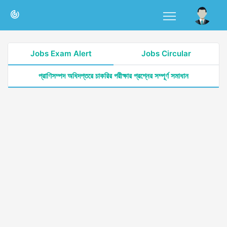
Jobs Exam Alert
Jobs Circular
প্রাণিসম্পদ অধিদপ্তরে চাকরির পরীক্ষার প্রশ্নের সম্পূর্ণ সমাধান