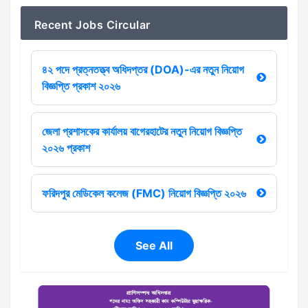
Recent Jobs Circular
৪২ পদে প্রত্নতত্ত্ব অধিদপ্তর (DOA)-এর নতুন নিয়োগ
বিজ্ঞপ্তি প্রকাশ ২০২৬
জেলা প্রশাসকের কার্যালয় বাগেরহাটের নতুন নিয়োগ বিজ্ঞপ্তি
২০২৬ প্রকাশ
ফরিদপুর মেডিকেল কলেজ (FMC) নিয়োগ বিজ্ঞপ্তি ২০২৬
See All