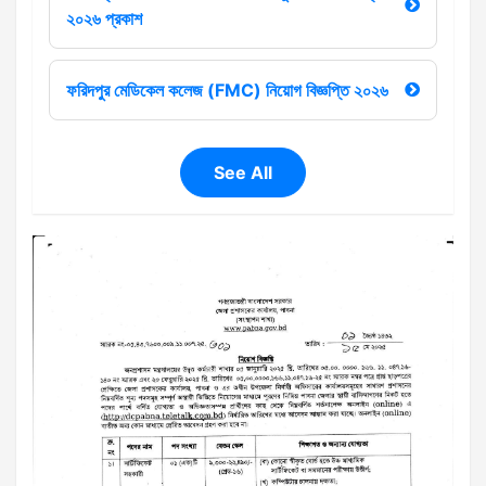
২০২৬ প্রকাশ
ফরিদপুর মেডিকেল কলেজ (FMC) নিয়োগ বিজ্ঞপ্তি ২০২৬
See All