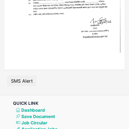
SMS Alert
QUICK LINK
Dashboard
Save Document
Job Circular