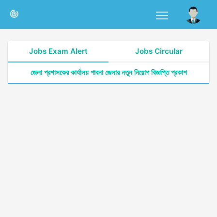
Jobs Exam Alert
Jobs Circular
জেলা প্রশাসকের কার্যালয় পাবনা জেলার নতুন নিয়োগ বিজ্ঞপ্তি প্রকাশ