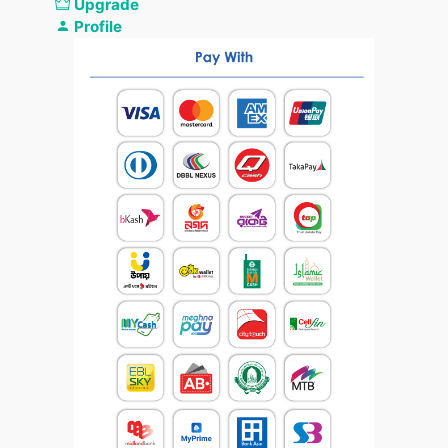
Upgrade
Profile