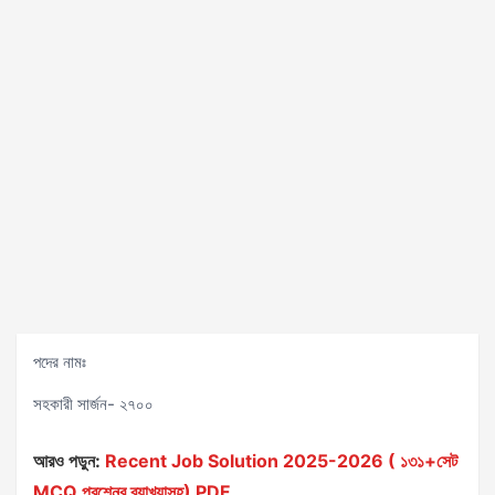
পদের নামঃ
সহকারী সার্জন- ২৭০০
আরও পড়ুন:
Recent Job Solution 2025-2026 ( ১৩১+সেট
MCQ প্রশ্নের ব্যাখ্যাসহ) PDF