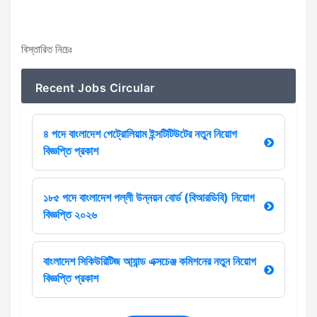
বিস্তারিত নিচেঃ
Recent Jobs Circular
৪ পদে বাংলাদেশ পেট্রোলিয়াম ইন্সটিটিউটের নতুন নিয়োগ
বিজ্ঞপ্তি প্রকাশ
১৮৫ পদে বাংলাদেশ পল্লী উন্নয়ন বোর্ড (বিআরডিবি) নিয়োগ
বিজ্ঞপ্তি ২০২৬
বাংলাদেশ সিকিউরিটিজ আ্যান্ড এক্সচেঞ্জ কমিশনের নতুন নিয়োগ
বিজ্ঞপ্তি প্রকাশ