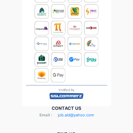
CONTACT US
Email :
job.aid@yahoo.com