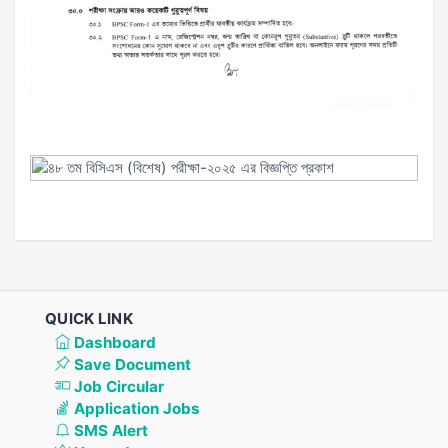
QUICK LINK
Dashboard
Save Document
Job Circular
Application Jobs
SMS Alert