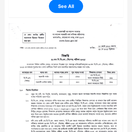
See All