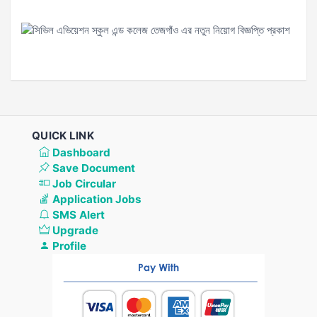
QUICK LINK
Dashboard
Save Document
Job Circular
Application Jobs
SMS Alert
Upgrade
Profile