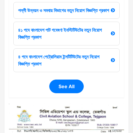
পল্লী উন্নয়ন ও সমবায় বিভাগের নতুন নিয়োগ বিজ্ঞপ্তি প্রকাশ
৪১ পদে বাংলাদেশ পাট গবেষণা ইনস্টিটিউটের নতুন নিয়োগ
বিজ্ঞপ্তি প্রকাশ
৪ পদে বাংলাদেশ পেট্রোলিয়াম ইন্সটিটিউটের নতুন নিয়োগ
বিজ্ঞপ্তি প্রকাশ
See All