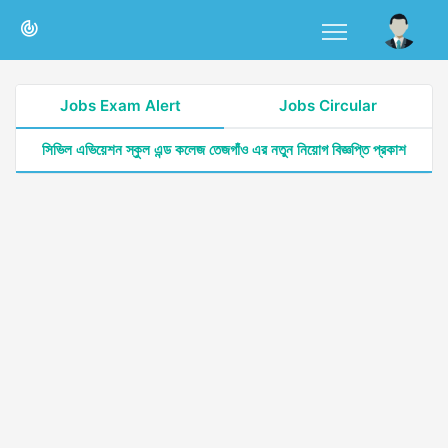
Jobs Exam Alert
Jobs Circular
সিভিল এভিয়েশন স্কুল এন্ড কলেজ তেজগাঁও এর নতুন নিয়োগ বিজ্ঞপ্তি প্রকাশ