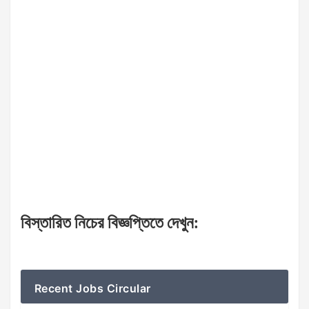
বিস্তারিত
নিচের
বিজ্ঞপ্তিতে
দেখুন
:
Recent Jobs Circular