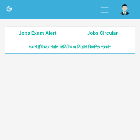
Jobs Exam Alert
Jobs Circular
ড্রাগ ইন্টারন্যাশনাল লিমিটেড এ নিয়োগ বিজ্ঞপ্তি প্রকাশ