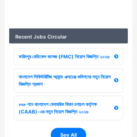
Recent Jobs Circular
ফরিদপুর মেডিকেল কলেজ (FMC) নিয়োগ বিজ্ঞপ্তি ২০২৬
বাংলাদেশ সিকিউরিটিজ আ্যান্ড এক্সচেঞ্জ কমিশনের নতুন নিয়োগ
বিজ্ঞপ্তি প্রকাশ
৮৬৮ পদে বাংলাদেশ বেসামরিক বিমান চলাচল কর্তৃপক্ষ
(CAAB)-এর নতুন নিয়োগ বিজ্ঞপ্তি ২০২৬
See All