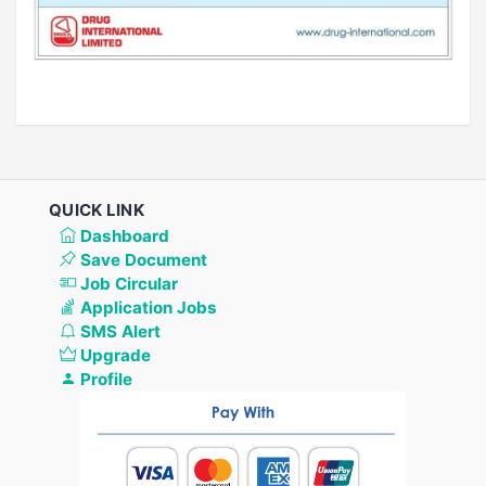
QUICK LINK
Dashboard
Save Document
Job Circular
Application Jobs
SMS Alert
Upgrade
Profile