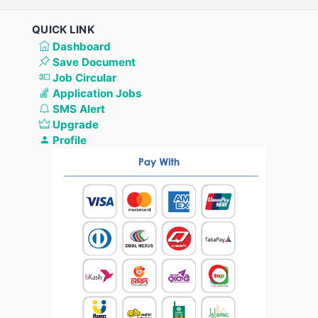
QUICK LINK
Dashboard
Save Document
Job Circular
Application Jobs
SMS Alert
Upgrade
Profile