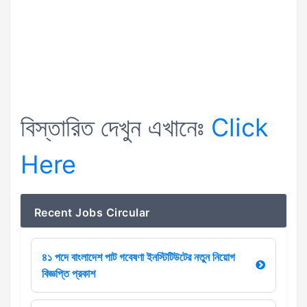
বিস্তারিত দেখুন এখানেঃ
Click
Here
Recent Jobs Circular
৪১ পদে বাংলাদেশ পাট গবেষণা ইনস্টিটিউটের নতুন নিয়োগ
বিজ্ঞপ্তি প্রকাশ