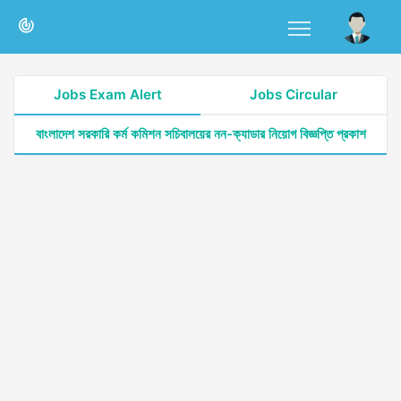
Jobs Exam Alert
Jobs Circular
বাংলাদেশ সরকারি কর্ম কমিশন সচিবালয়ের নন-ক্যাডার নিয়োগ বিজ্ঞপ্তি প্রকাশ