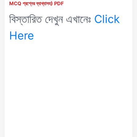
MCQ প্রশ্নের ব্যাখ্যাসহ) PDF
বিস্তারিত দেখুন এখানেঃ
Click
Here