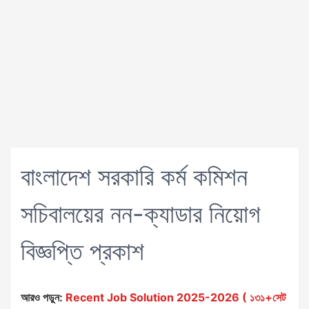
বাংলাদেশ সরকারি কর্ম কমিশন
সচিবালয়ের নন-ক্যাডার নিয়োগ
বিজ্ঞপ্তি প্রকাশ
আরও পড়ুন:
Recent Job Solution 2025-2026 ( ১৩১+সেট