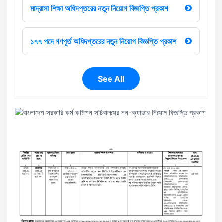
মাদ্রাসা শিক্ষা অধিদপ্তরের নতুন নিয়োগ বিজ্ঞপ্তি প্রকাশ
১৭৭ পদে গণপূর্ত অধিদপ্তরের নতুন নিয়োগ বিজ্ঞপ্তি প্রকাশ
See All