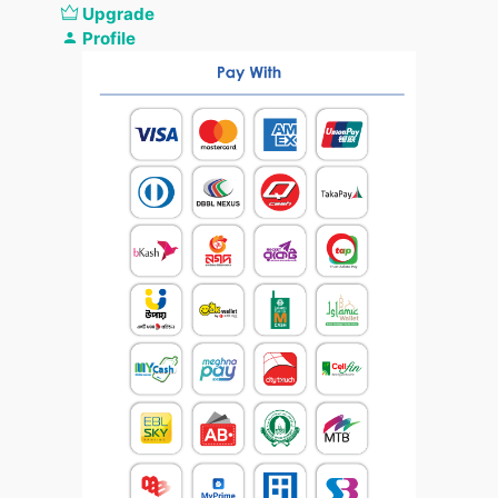
Upgrade
Profile