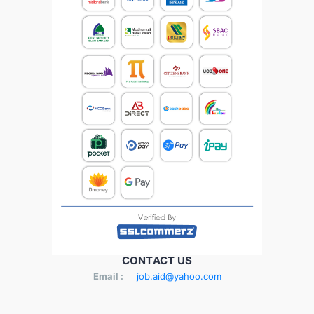
CONTACT US
Email :
job.aid@yahoo.com