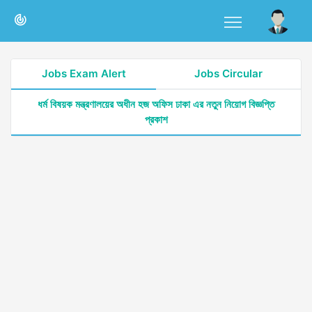
Jobs Exam Alert
Jobs Circular
ধর্ম বিষয়ক মন্ত্রণালয়ের অধীন হজ অফিস ঢাকা এর নতুন নিয়োগ বিজ্ঞপ্তি
প্রকাশ