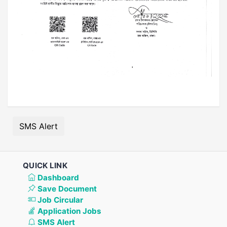
SMS Alert
QUICK LINK
Dashboard
Save Document
Job Circular
Application Jobs
SMS Alert