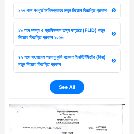
১৭৭ পদে গণপূর্ত অধিদপ্তরের নতুন নিয়োগ বিজ্ঞপ্তি প্রকাশ
১৯ পদে মৎস্য ও প্রাণিসম্পদ তথ্য দপ্তরে (FLID) নতুন
নিয়োগ বিজ্ঞপ্তি প্রকাশ ২০২৬
৪২ পদে বাংলাদেশ পরমাণু কৃষি গবেষণা ইনস্টিটিউটের (বিনা)
নতুন নিয়োগ বিজ্ঞপ্তি প্রকাশ
See All