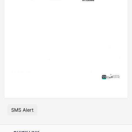
SMS Alert