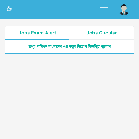
Jobs Exam Alert
Jobs Circular
তথ্য কমিশন বাংলাদেশ এর নতুন নিয়োগ বিজ্ঞপ্তি প্রকাশ