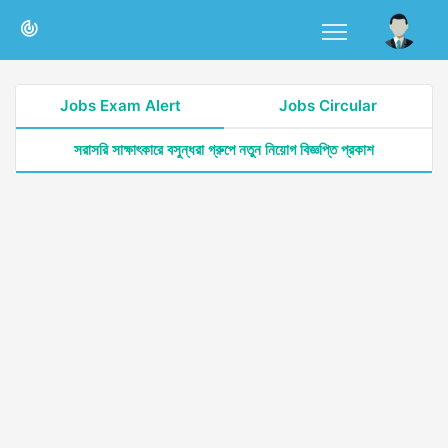
Jobs Exam Alert
Jobs Circular
সরাসরি সাক্ষাৎকারে বসুন্ধরা গ্রুপে নতুন নিয়োগ বিজ্ঞপ্তি প্রকাশ