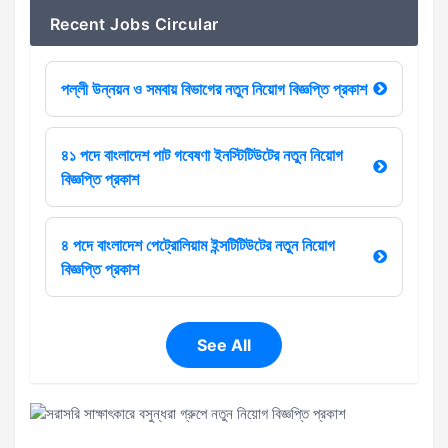
Recent Jobs Circular
পল্লী উন্নয়ন ও সমবায় বিভাগের নতুন নিয়োগ বিজ্ঞপ্তি প্রকাশ
৪১ পদে বাংলাদেশ পাট গবেষণা ইনস্টিটিউটের নতুন নিয়োগ
বিজ্ঞপ্তি প্রকাশ
৪ পদে বাংলাদেশ পেট্রোলিয়াম ইন্সটিটিউটের নতুন নিয়োগ
বিজ্ঞপ্তি প্রকাশ
See All