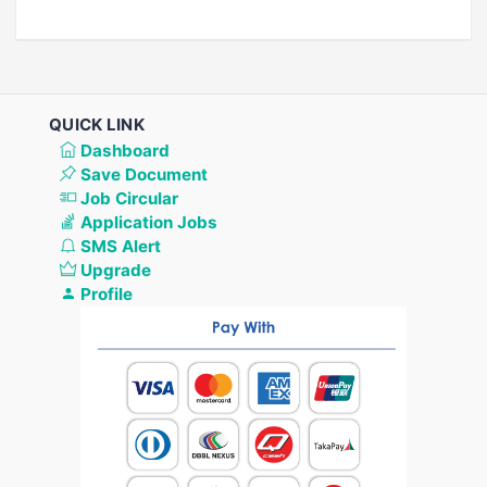
QUICK LINK
Dashboard
Save Document
Job Circular
Application Jobs
SMS Alert
Upgrade
Profile