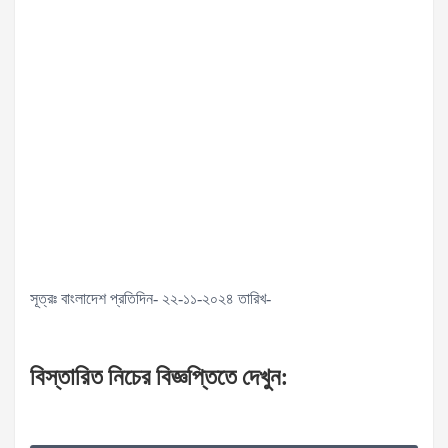
সূত্রঃ বাংলাদেশ প্রতিদিন- ২২-১১-২০২৪ তারিখ-
বিস্তারিত
নিচের
বিজ্ঞপ্তিতে
দেখুন
: