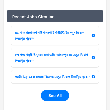
Recent Jobs Circular
৪১ পদে বাংলাদেশ পাট গবেষণা ইনস্টিটিউটের নতুন নিয়োগ
বিজ্ঞপ্তি প্রকাশ
৫৭ পদে পল্লী উন্নয়ন একাডেমি, জামালপুর এর নতুন নিয়োগ
বিজ্ঞপ্তি প্রকাশ
পল্লী উন্নয়ন ও সমবায় বিভাগের নতুন নিয়োগ বিজ্ঞপ্তি প্রকাশ
See All