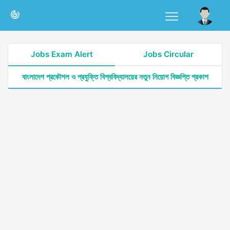
Jobs Exam Alert
Jobs Circular
বাংলাদেশ প্রকৌশল ও প্রযুক্তি বিশ্ববিদ্যালয়ের নতুন নিয়োগ বিজ্ঞপ্তি প্রকাশ