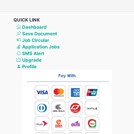
QUICK LINK
Dashboard
Save Document
Job Circular
Application Jobs
SMS Alert
Upgrade
Profile