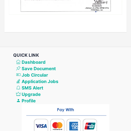
QUICK LINK
Dashboard
Save Document
Job Circular
Application Jobs
SMS Alert
Upgrade
Profile