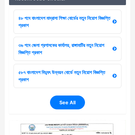
৪৮ পদে বাংলাদেশ মাদ্রাসা শিক্ষা বোর্ডের নতুন নিয়োগ বিজ্ঞপ্তি
প্রকাশ
৩৬ পদে জেলা প্রশাসকের কার্যালয়, রাঙ্গামাটির নতুন নিয়োগ
বিজ্ঞপ্তি প্রকাশ
৫৮৭ বাংলাদেশ বিদ্যুৎ উন্নয়ন বোর্ডে নতুন নিয়োগ বিজ্ঞপ্তি
প্রকাশ
See All