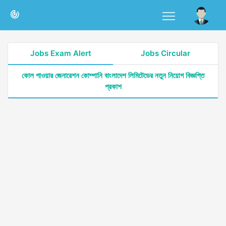
Jobs Exam Alert
Jobs Circular
কোল পাওয়ার জেনারেশন কোম্পানি বাংলাদেশ লিমিটেডের নতুন নিয়োগ বিজ্ঞপ্তি
প্রকাশ