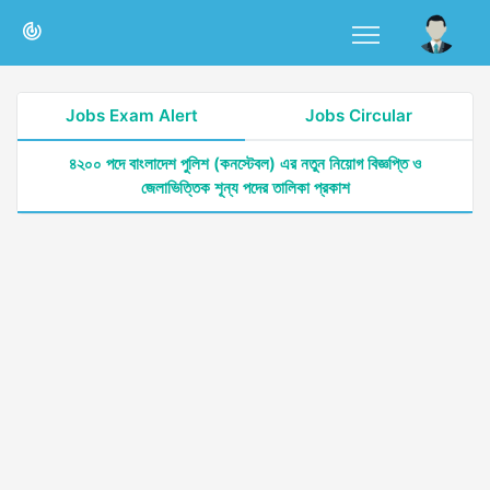
Jobs Exam Alert
Jobs Circular
৪২০০ পদে বাংলাদেশ পুলিশ (কনস্টেবল) এর নতুন নিয়োগ বিজ্ঞপ্তি ও
জেলাভিত্তিক শূন্য পদের তালিকা প্রকাশ