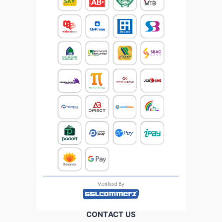
CONTACT US