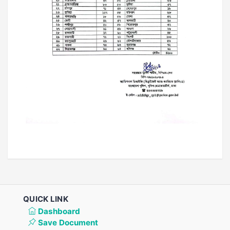
QUICK LINK
Dashboard
Save Document