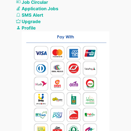
Job Circular
Application Jobs
SMS Alert
Upgrade
Profile