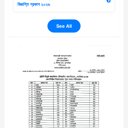
বিজ্ঞপ্তি প্রকাশ ২০২৬
See All