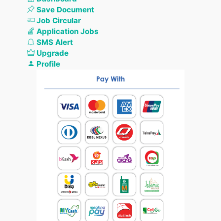
Save Document
Job Circular
Application Jobs
SMS Alert
Upgrade
Profile