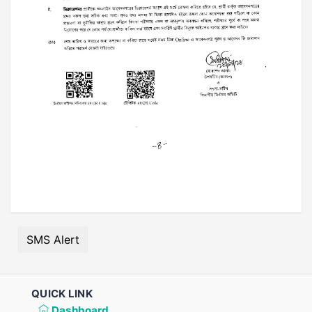
SMS Alert
QUICK LINK
Dashboard