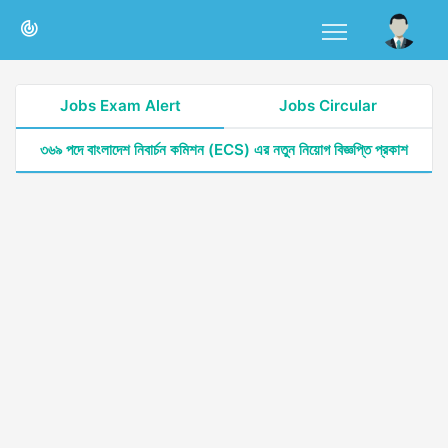
Jobs Exam Alert
Jobs Circular
৩৬৯ পদে বাংলাদেশ নিবার্চন কমিশন (ECS) এর নতুন নিয়োগ বিজ্ঞপ্তি প্রকাশ