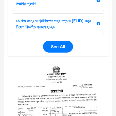
বিজ্ঞপ্তি প্রকাশ
১৯ পদে মৎস্য ও প্রাণিসম্পদ তথ্য দপ্তরে (FLID) নতুন
নিয়োগ বিজ্ঞপ্তি প্রকাশ ২০২৬
See All