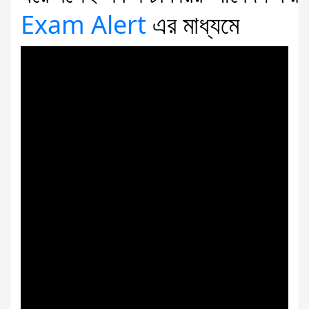
Exam Alert
এর
মাধ্যমে