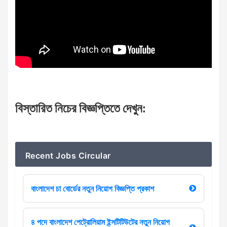
বিস্তারিত
নিচের
বিজ্ঞপ্তিতে
দেখুন
:
Recent Jobs Circular
বাংলাদেশ চা বোর্ডের নতুন নিয়োগ বিজ্ঞপ্তি প্রকাশ
৪ পদে বাংলাদেশ পেট্রোলিয়াম ইন্সটিটিউটের নতুন নিয়োগ