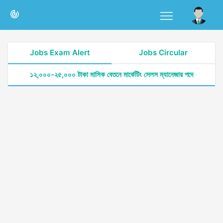
Jobs Exam Alert
Jobs Circular
১২,০০০-২৫,০০০ টাকা মাসিক বেতনে মার্কেটিং সেলস ম্যানেজার পদে