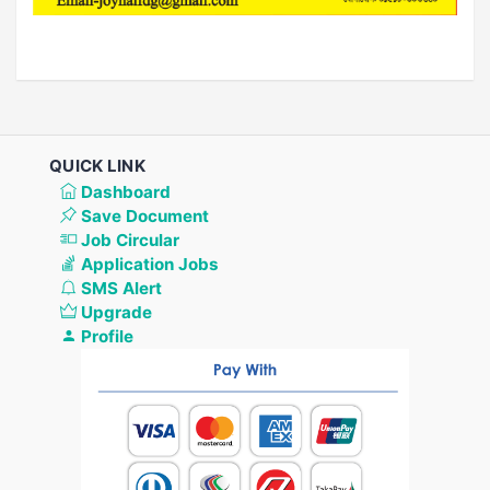
QUICK LINK
Dashboard
Save Document
Job Circular
Application Jobs
SMS Alert
Upgrade
Profile