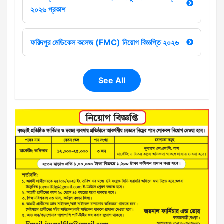
২০২৬ প্রকাশ
ফরিদপুর মেডিকেল কলেজ (FMC) নিয়োগ বিজ্ঞপ্তি ২০২৬
See All