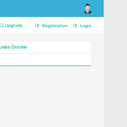
Upgrade
Registration
Login
Jobs Circular