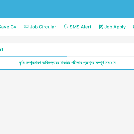
Save Cv
Job Circular
SMS Alert
Job Apply
rt
কৃষি সম্প্রসারণ অধিদপ্তরের চাকরির পরীক্ষার প্রশ্নের সম্পূর্ণ সমাধান