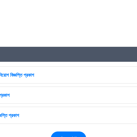
িয়োগ বিজ্ঞপ্তি প্রকাশ
প্রকাশ
ঞপ্তি প্রকাশ