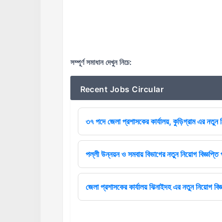
সম্পূর্ণ সমাধান দেখুন নিচে:
Recent Jobs Circular
৩৭ পদে জেলা প্রশাসকের কার্যালয়, কুড়িগ্রাম এর নতুন ন
পল্লী উন্নয়ন ও সমবায় বিভাগের নতুন নিয়োগ বিজ্ঞপ্তি 
জেলা প্রশাসকের কার্যালয় ঝিনাইদহ এর নতুন নিয়োগ বিজ্