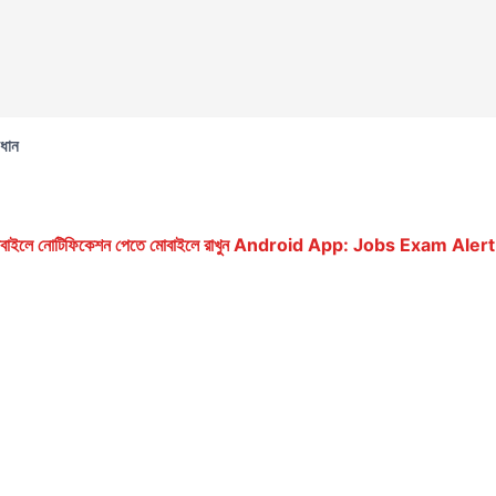
াধান
ে মোবাইলে নোটিফিকেশন পেতে মোবাইলে রাখুন Android App: Jobs Exam Alert