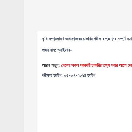
কৃষি সম্প্রসারণ অধিদপ্তরের চাকরির পরীক্ষার প্রশ্নের সম্পূর্ণ সম
পদের নাম: ড্রাইভার-
আরও পড়ুন:
দেশের সকল সরকারি চাকরির তথ্য সবার আগ
পরীক্ষার তারিখ: ০৫-০৭-২০২৪ তারিখ