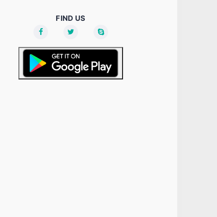
FIND US