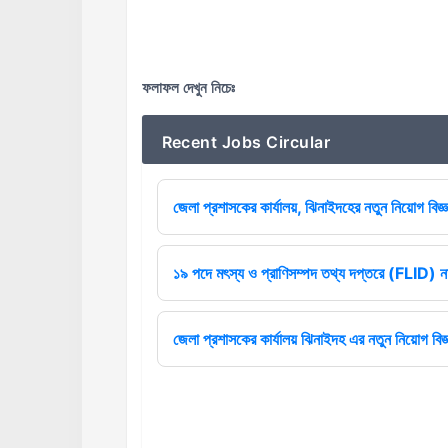
ফলাফল দেখুন নিচেঃ
Recent Jobs Circular
জেলা প্রশাসকের কার্যালয়, ঝিনাইদহের নতুন নিয়োগ বিজ্ঞ
১৯ পদে মৎস্য ও প্রাণিসম্পদ তথ্য দপ্তরে (FLID) নত
জেলা প্রশাসকের কার্যালয় ঝিনাইদহ এর নতুন নিয়োগ বিজ্