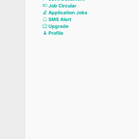
Job Circular
Application Jobs
SMS Alert
Upgrade
Profile