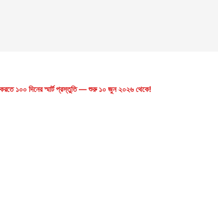
রতে ১০০ দিনের স্মার্ট প্রস্তুতি — শুরু ১০ জুন ২০২৬ থেকে!