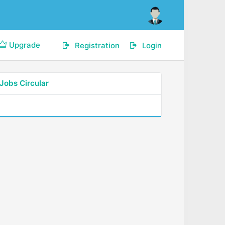
Upgrade
Registration
Login
Jobs Circular