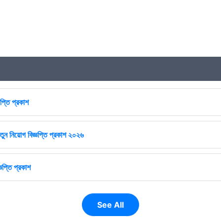
প্তি প্রকাশ
ুন নিয়োগ বিজ্ঞপ্তি প্রকাশ ২০২৬
ঞপ্তি প্রকাশ
See All