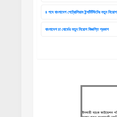
৪ পদে বাংলাদেশ পেট্রোলিয়াম ইন্সটিটিউটের নতুন নিয়োগ 
বাংলাদেশ চা বোর্ডের নতুন নিয়োগ বিজ্ঞপ্তি প্রকাশ