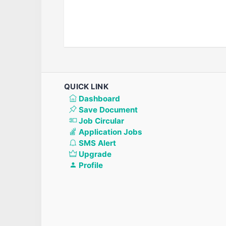
QUICK LINK
Dashboard
Save Document
Job Circular
Application Jobs
SMS Alert
Upgrade
Profile