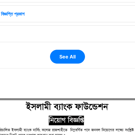
বিজ্ঞপ্তি প্রকাশ
See All