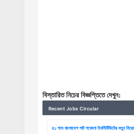
বিস্তারিত নিচের বিজ্ঞপ্তিতে দেখুন
:
Recent Jobs Circular
৪১ পদে বাংলাদেশ পাট গবেষণা ইনস্টিটিউটের নতুন নিয়োগ