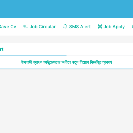
Save Cv
Job Circular
SMS Alert
Job Apply
rt
ইসলামী ব্যাংক ফাউন্ডেশনের অধীনে নতুন নিয়োগ বিজ্ঞপ্তি প্রকাশ