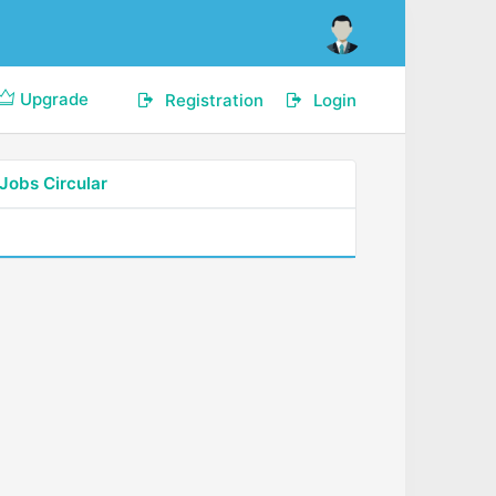
Upgrade
Registration
Login
Jobs Circular