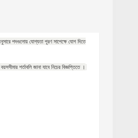
অনুসারে পদগুলোয় যোগ্যতা পূরণ সাপেক্ষে যোগ দিতে
বয়সসীমার শর্তাবলি জানা যাবে নিচের বিজ্ঞপ্তিতে ।