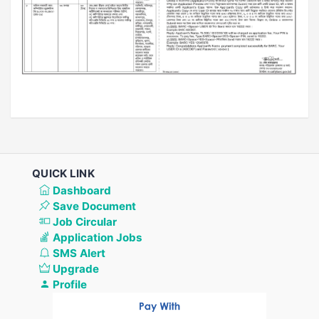
QUICK LINK
Dashboard
Save Document
Job Circular
Application Jobs
SMS Alert
Upgrade
Profile