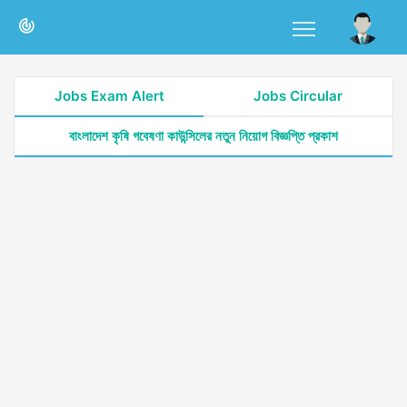
Jobs Exam Alert
Jobs Circular
বাংলাদেশ কৃষি গবেষণা কাউন্সিলের নতুন নিয়োগ বিজ্ঞপ্তি প্রকাশ