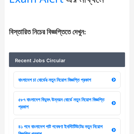
বিস্তারিত
নিচের
বিজ্ঞপ্তিতে
দেখুন
:
Recent Jobs Circular
বাংলাদেশ চা বোর্ডের নতুন নিয়োগ বিজ্ঞপ্তি প্রকাশ
৫৮৭ বাংলাদেশ বিদ্যুৎ উন্নয়ন বোর্ডে নতুন নিয়োগ বিজ্ঞপ্তি
প্রকাশ
৪১ পদে বাংলাদেশ পাট গবেষণা ইনস্টিটিউটের নতুন নিয়োগ
বিজ্ঞপ্তি প্রকাশ