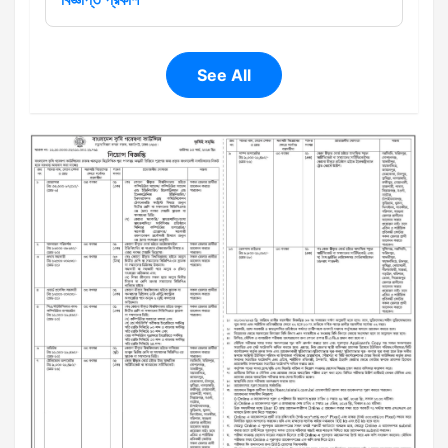
See All