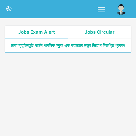
Jobs Exam Alert
Jobs Circular
ঢাকা ক্যান্টনমেন্ট গার্লস পাবলিক স্কুল এন্ড কলেজের নতুন নিয়োগ বিজ্ঞপ্তি প্রকাশ