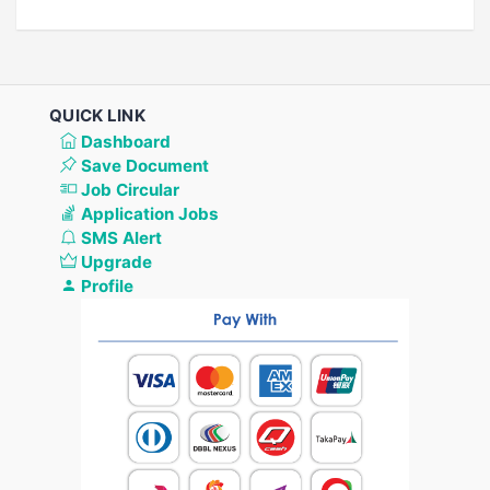
QUICK LINK
Dashboard
Save Document
Job Circular
Application Jobs
SMS Alert
Upgrade
Profile