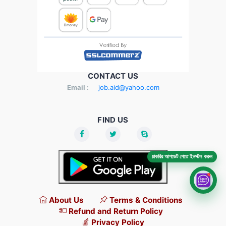
CONTACT US
Email :
job.aid@yahoo.com
FIND US
চাকরির আপডেট পেতে ইনস্টল করুন
About Us
Terms & Conditions
Refund and Return Policy
Privacy Policy