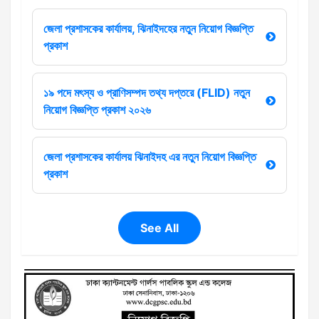
জেলা প্রশাসকের কার্যালয়, ঝিনাইদহের নতুন নিয়োগ বিজ্ঞপ্তি
প্রকাশ
১৯ পদে মৎস্য ও প্রাণিসম্পদ তথ্য দপ্তরে (FLID) নতুন
নিয়োগ বিজ্ঞপ্তি প্রকাশ ২০২৬
জেলা প্রশাসকের কার্যালয় ঝিনাইদহ এর নতুন নিয়োগ বিজ্ঞপ্তি
প্রকাশ
See All