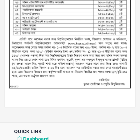
QUICK LINK
Dashboard