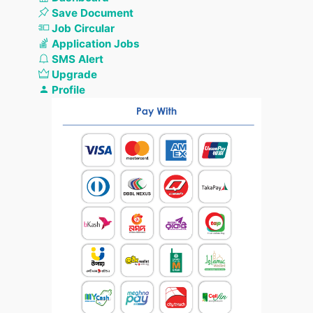
Save Document
Job Circular
Application Jobs
SMS Alert
Upgrade
Profile