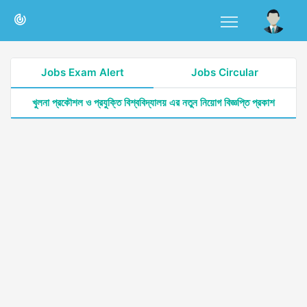
Jobs Exam Alert
Jobs Circular
খুলনা প্রকৌশল ও প্রযুক্তি বিশ্ববিদ্যালয় এর নতুন নিয়োগ বিজ্ঞপ্তি প্রকাশ