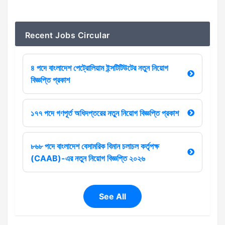
Recent Jobs Circular
৪ পদে বাংলাদেশ পেট্রোলিয়াম ইন্সটিটিউটের নতুন নিয়োগ
বিজ্ঞপ্তি প্রকাশ
১৭৭ পদে গণপূর্ত অধিদপ্তরের নতুন নিয়োগ বিজ্ঞপ্তি প্রকাশ
৮৬৮ পদে বাংলাদেশ বেসামরিক বিমান চলাচল কর্তৃপক্ষ
(CAAB)-এর নতুন নিয়োগ বিজ্ঞপ্তি ২০২৬
See All