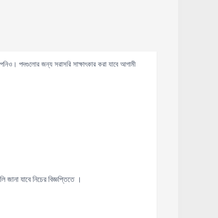
 আপনিও। পদগুলোর জন্য সরাসরি সাক্ষাৎকার করা যাবে আগামী
 জানা যাবে নিচের বিজ্ঞপ্তিতে ।