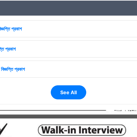
জ্ঞপ্তি প্রকাশ
্তি প্রকাশ
বিজ্ঞপ্তি প্রকাশ
See All