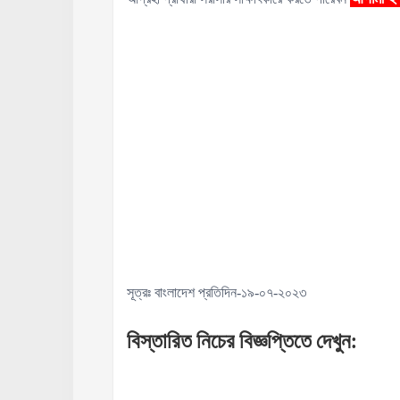
সূত্রঃ বাংলাদেশ প্রতিদিন-১৯-০৭-২০২৩
বিস্তারিত
নিচের
বিজ্ঞপ্তিতে
দেখুন
: