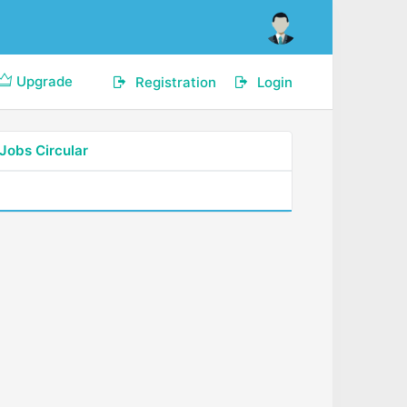
Upgrade
Registration
Login
Jobs Circular