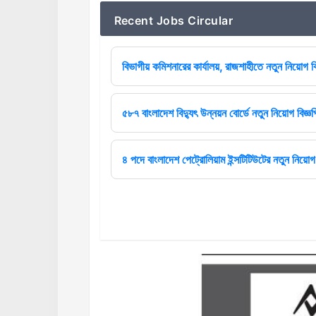
Recent Jobs Circular
বিভাগীয় কমিশনারের কার্যালয়, রাজশাহীতে নতুন নিয়োগ বি
৫৮৭ বাংলাদেশ বিদ্যুৎ উন্নয়ন বোর্ডে নতুন নিয়োগ বিজ্ঞপ
৪ পদে বাংলাদেশ পেট্রোলিয়াম ইন্সটিটিউটের নতুন নিয়োগ 