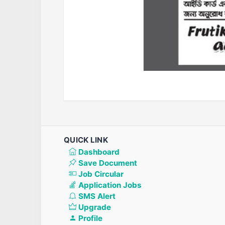
QUICK LINK
Dashboard
Save Document
Job Circular
Application Jobs
SMS Alert
Upgrade
Profile