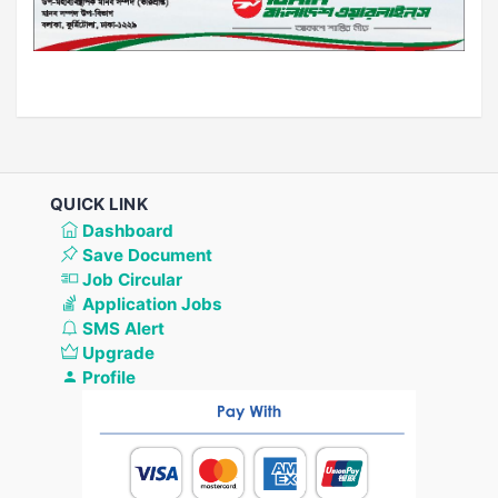
QUICK LINK
Dashboard
Save Document
Job Circular
Application Jobs
SMS Alert
Upgrade
Profile