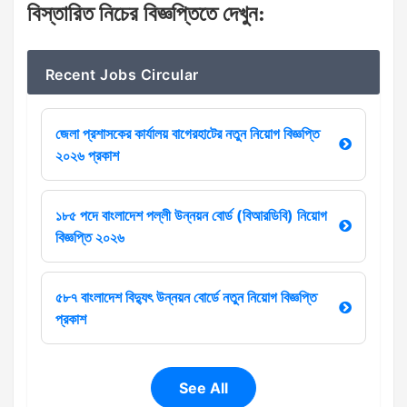
বিস্তারিত নিচের বিজ্ঞপ্তিতে দেখুন
:
Recent Jobs Circular
জেলা প্রশাসকের কার্যালয় বাগেরহাটের নতুন নিয়োগ বিজ্ঞপ্তি
২০২৬ প্রকাশ
১৮৫ পদে বাংলাদেশ পল্লী উন্নয়ন বোর্ড (বিআরডিবি) নিয়োগ
বিজ্ঞপ্তি ২০২৬
৫৮৭ বাংলাদেশ বিদ্যুৎ উন্নয়ন বোর্ডে নতুন নিয়োগ বিজ্ঞপ্তি
প্রকাশ
See All