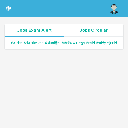
Jobs Exam Alert
Jobs Circular
৪০ পদে বিমান বাংলাদেশ এয়ারলাইন্স লিমিটেড এর নতুন নিয়োগ বিজ্ঞপ্তি প্রকাশ