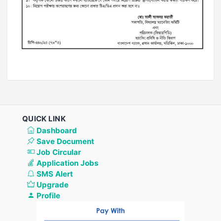
QUICK LINK
Dashboard
Save Document
Job Circular
Application Jobs
SMS Alert
Upgrade
Profile