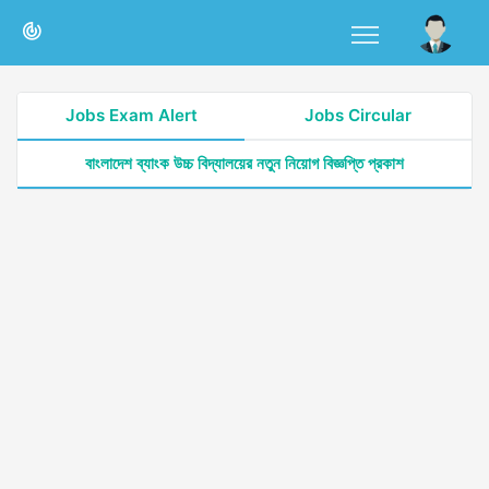
Jobs Exam Alert
Jobs Circular
বাংলাদেশ ব্যাংক উচ্চ বিদ্যালয়ের নতুন নিয়োগ বিজ্ঞপ্তি প্রকাশ