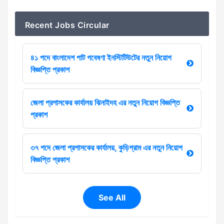
Recent Jobs Circular
৪১ পদে বাংলাদেশ পাট গবেষণা ইনস্টিটিউটের নতুন নিয়োগ
বিজ্ঞপ্তি প্রকাশ
জেলা প্রশাসকের কার্যালয় ঝিনাইদহ এর নতুন নিয়োগ বিজ্ঞপ্তি
প্রকাশ
৩৭ পদে জেলা প্রশাসকের কার্যালয়, কুড়িগ্রাম এর নতুন নিয়োগ
বিজ্ঞপ্তি প্রকাশ
See All