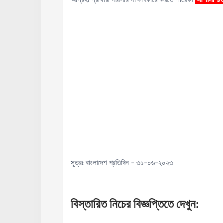
সূত্রঃ বাংলাদেশ প্রতিদিন - ৩১-০৬-২০২৩
বিস্তারিত
নিচের
বিজ্ঞপ্তিতে
দেখুন
: