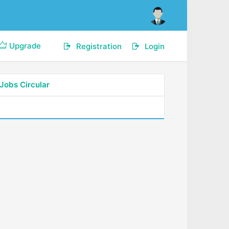
Upgrade
Registration
Login
Jobs Circular