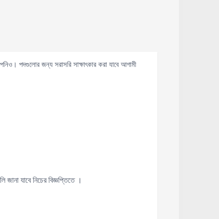
 আপনিও। পদগুলোর জন্য সরাসরি সাক্ষাৎকার করা যাবে আগামী
 জানা যাবে নিচের বিজ্ঞপ্তিতে ।