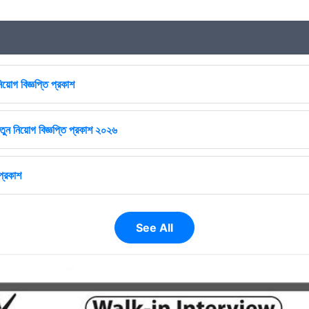
িয়োগ বিজ্ঞপ্তি প্রকাশ
ুন নিয়োগ বিজ্ঞপ্তি প্রকাশ ২০২৬
প্রকাশ
See All